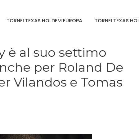
TORNEI TEXAS HOLDEM EUROPA
TORNEI TEXAS HOL
 è al suo settimo
i anche per Roland De
er Vilandos e Tomas