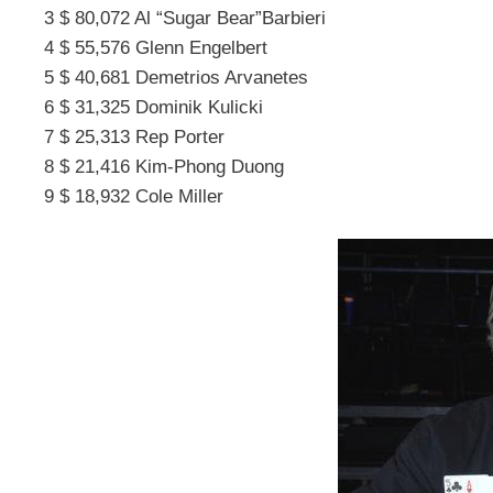
3 $ 80,072 Al “Sugar Bear”Barbieri
4 $ 55,576 Glenn Engelbert
5 $ 40,681 Demetrios Arvanetes
6 $ 31,325 Dominik Kulicki
7 $ 25,313 Rep Porter
8 $ 21,416 Kim-Phong Duong
9 $ 18,932 Cole Miller