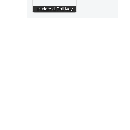
Il valore di Phil Ivey