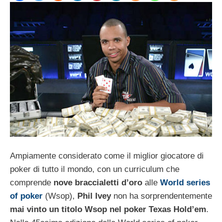
Ampiamente considerato come il miglior giocatore di
poker di tutto il mondo, con un curriculum che
comprende
nove braccialetti d’oro
alle
World series
of poker
(Wsop),
Phil Ivey
non ha sorprendentemente
mai vinto un titolo Wsop nel poker Texas Hold’em
.