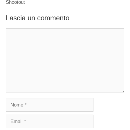
Shootout
Lascia un commento
Commento
Nome
Email