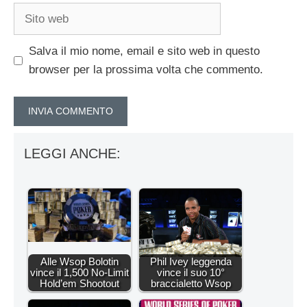
Sito
web
Salva il mio nome, email e sito web in questo
browser per la prossima volta che commento.
LEGGI ANCHE:
Alle Wsop Bolotin
Phil Ivey leggenda
vince il 1,500 No-Limit
vince il suo 10°
Hold’em Shootout
braccialetto Wsop