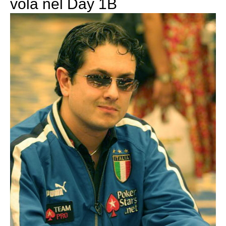
vola nel Day 1B