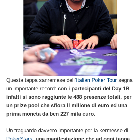
Questa tappa sanremese dell’
Italian Poker Tour
segna
un importante record:
con i partecipanti del Day 1B
infatti si sono raggiunte le 488 presenze totali, per
un prize pool che sfiora il milione di euro ed una
prima moneta da ben 227 mila euro
.
Un traguardo davvero importante per la kermesse di
PokerStars
,
una manifestazione che ad ogni tappa