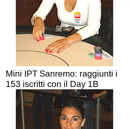
Mini IPT Sanremo: raggiunti i
153 iscritti con il Day 1B