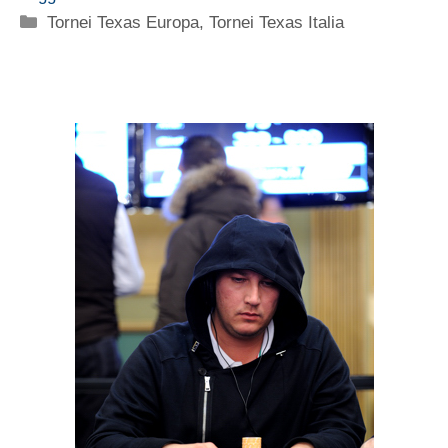
Categorie
Tornei Texas Europa
,
Tornei Texas Italia