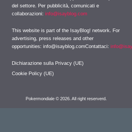
del settore. Per pubblicità, comunicati e
collaborazioni:
info@isayblog.com
This website is part of the IsayBlog! network. For
advertising, press releases and other
opportunities:
info@isayblog.comContattaci
:
info@isa
Dichiarazione sulla Privacy (UE)
Cookie Policy (UE)
Pokermondiale © 2026. All right reserverd.