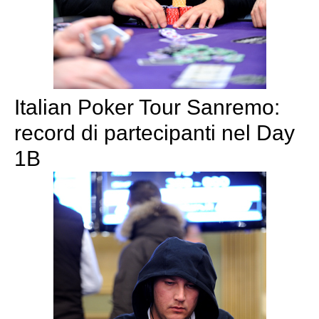
Italian Poker Tour Sanremo:
record di partecipanti nel Day
1B