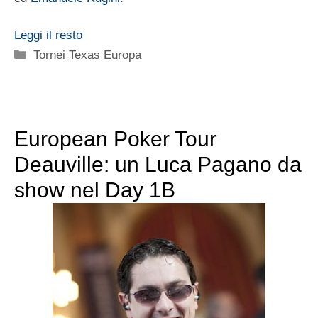
Leggi il resto
Categorie
Tornei Texas Europa
European Poker Tour
Deauville: un Luca Pagano da
show nel Day 1B