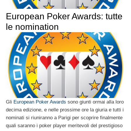
European Poker Awards: tutte
le nomination
Gli
European Poker Awards
sono giunti ormai alla loro
decima edizione, e nelle prossime ore la giuria e tutti i
nominati si riuniranno a Parigi per scoprire finalmente
quali saranno i poker player meritevoli del prestigioso