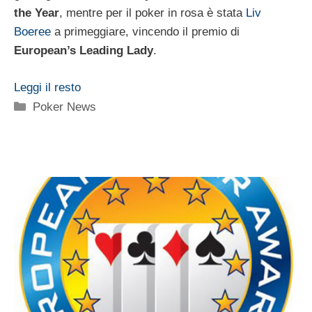
the Year
, mentre per il poker in rosa è stata
Liv
Boeree
a primeggiare, vincendo il premio di
European’s Leading Lady
.
Leggi il resto
Categorie
Poker News