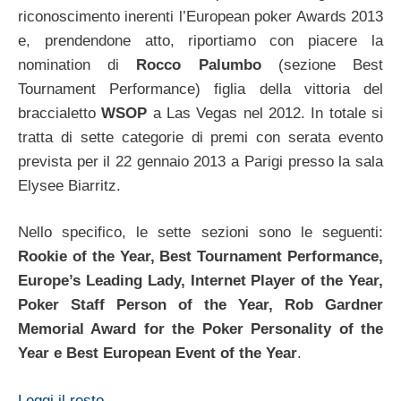
riconoscimento inerenti l’European poker Awards 2013
e, prendendone atto, riportiamo con piacere la
nomination di
Rocco Palumbo
(sezione Best
Tournament Performance) figlia della vittoria del
braccialetto
WSOP
a Las Vegas nel 2012. In totale si
tratta di sette categorie di premi con serata evento
prevista per il 22 gennaio 2013 a Parigi presso la sala
Elysee Biarritz.
Nello specifico, le sette sezioni sono le seguenti:
Rookie of the Year, Best Tournament Performance,
Europe’s Leading Lady, Internet Player of the Year,
Poker Staff Person of the Year, Rob Gardner
Memorial Award for the Poker Personality of the
Year e Best European Event of the Year
.
Leggi il resto