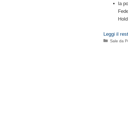
la p
Fede
Hold
Leggi il res
Categorie
Sale da P