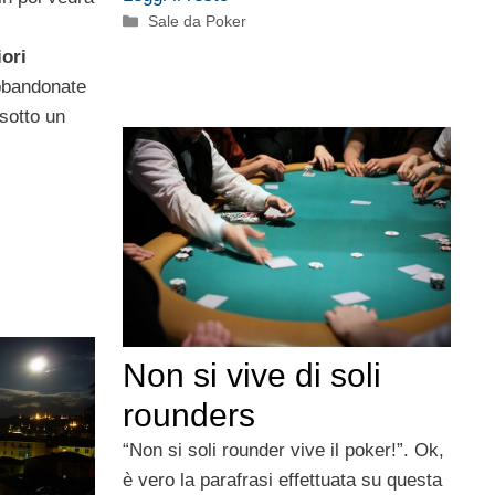
Categorie
Sale da Poker
ori
bandonate
 sotto un
Non si vive di soli
rounders
“Non si soli rounder vive il poker!”. Ok,
è vero la parafrasi effettuata su questa