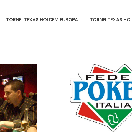
TORNEI TEXAS HOLDEM EUROPA
TORNEI TEXAS HOL