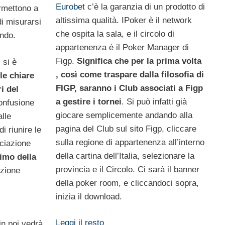
Eurobet
c’è la garanzia di un prodotto di
rmettono a
altissima qualità. IPoker è il network
di misurarsi
che ospita la sala, e il circolo di
ndo.
appartenenza è il Poker Manager di
Figp.
Significa che per la prima volta
 si è
, così come traspare dalla filosofia di
le chiare
FIGP, saranno i Club associati a Figp
ri del
a gestire i tornei
. Si può infatti già
onfusione
giocare semplicemente andando alla
lle
pagina del Club sul sito Figp, cliccare
di riunire le
sulla regione di appartenenza all’interno
ociazione
della cartina dell’Italia, selezionare la
imo della
provincia e il Circolo. Ci sarà il banner
azione
della poker room, e cliccandoci sopra,
inizia il download.
Leggi il resto
in poi vedrà