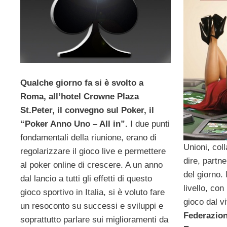
Qualche giorno fa si è svolto a
Roma, all’hotel Crowne Plaza
St.Peter, il convegno sul Poker, il
“Poker Anno Uno – All in”.
I due punti
fondamentali della riunione, erano di
Unioni, col
regolarizzare il gioco live e permettere
dire, partn
al poker online di crescere. A un anno
del giorno. 
dal lancio a tutti gli effetti di questo
livello, con
gioco sportivo in Italia, si è voluto fare
gioco dal v
un resoconto su successi e sviluppi e
Federazion
soprattutto parlare sui miglioramenti da