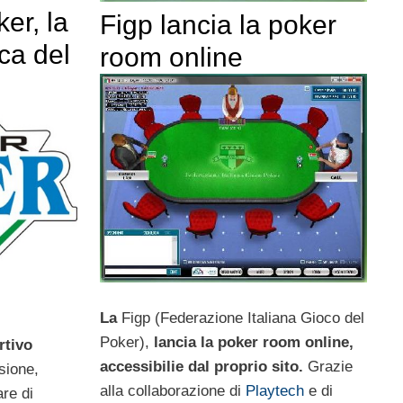
er, la
Figp lancia la poker
ca del
room online
La
Figp (Federazione Italiana Gioco del
Poker),
lancia la poker room online,
rtivo
accessibilie dal proprio sito.
Grazie
sione,
alla collaborazione di
Playtech
e di
are di