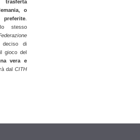
trasferta
llemania, o
eferite
.
llo stesso
Federazione
deciso di
il gioco del
una vera e
rà dal
CITH