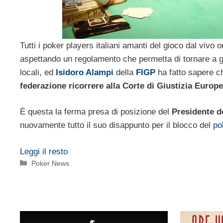
Tutti i poker players italiani amanti del gioco dal vivo
aspettando un regolamento che permetta di tornare a gio
locali, ed
Isidoro Alampi
della
FIGP
ha fatto sapere 
federazione ricorrere alla Corte di Giustizia Europ
È questa la ferma presa di posizione del
Presidente d
nuovamente tutto il suo disappunto per il blocco del
po
Leggi il resto
Categorie
Poker News