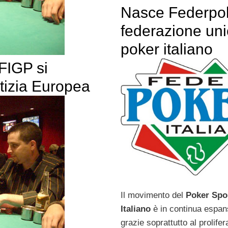
Nasce Federpok
federazione uni
poker italiano
 FIGP si
stizia Europea
Il movimento del
Poker Spo
Italiano
è in continua espan
grazie soprattutto al prolifer