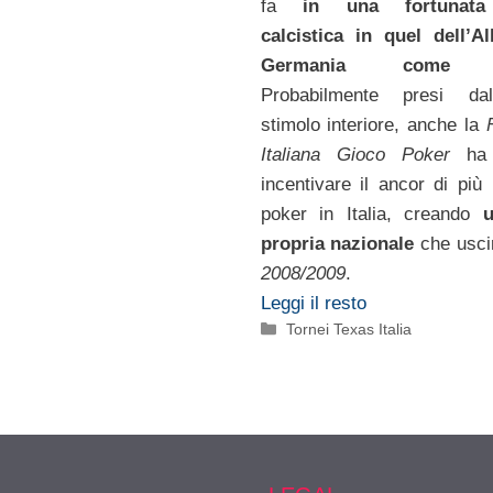
fa
in una fortunata 
calcistica in quel dell’A
Germania come pr
Probabilmente presi da
stimolo interiore, anche la
Italiana Gioco Poker
ha 
incentivare il ancor di più 
poker in Italia, creando
propria nazionale
che usci
2008/2009
.
Leggi il resto
Categorie
Tornei Texas Italia