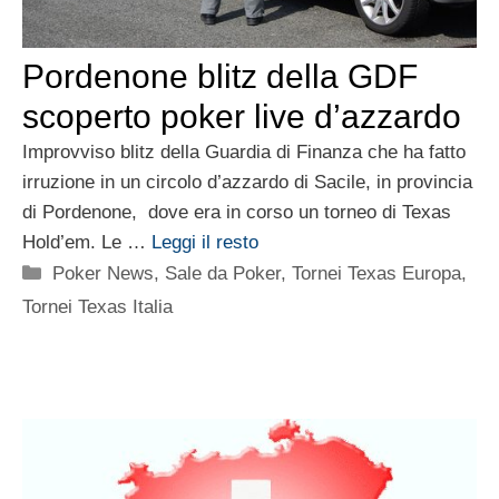
Pordenone blitz della GDF
scoperto poker live d’azzardo
Improvviso blitz della Guardia di Finanza che ha fatto
irruzione in un circolo d’azzardo di Sacile, in provincia
di Pordenone, dove era in corso un torneo di Texas
Hold’em. Le …
Leggi il resto
Categorie
Poker News
,
Sale da Poker
,
Tornei Texas Europa
,
Tornei Texas Italia