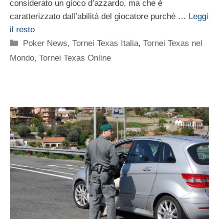
considerato un gioco d’azzardo, ma che è
caratterizzato dall’abilità del giocatore purchè …
Leggi
il resto
Categorie
Poker News
,
Tornei Texas Italia
,
Tornei Texas nel
Mondo
,
Tornei Texas Online