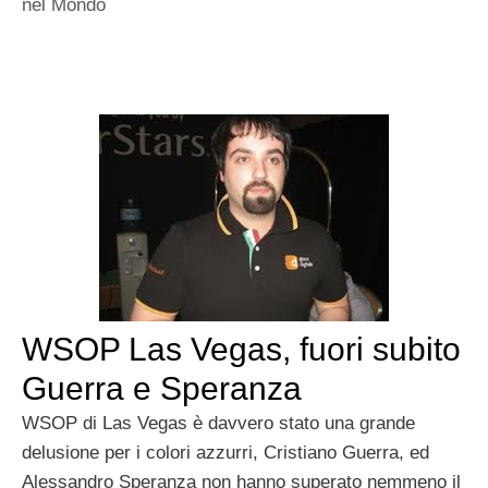
nel Mondo
WSOP Las Vegas, fuori subito
Guerra e Speranza
WSOP di Las Vegas è davvero stato una grande
delusione per i colori azzurri, Cristiano Guerra, ed
Alessandro Speranza non hanno superato nemmeno il