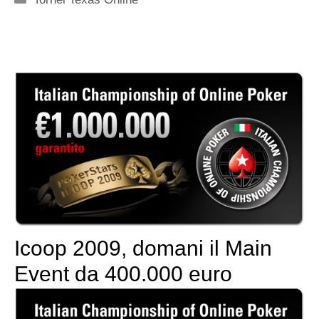
Icoop 2009, domani il Main
Event da 400.000 euro