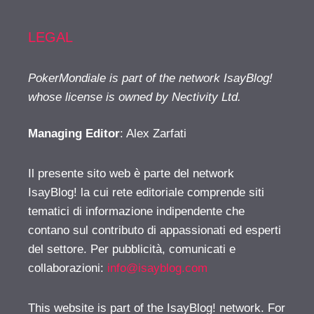
LEGAL
PokerMondiale is part of the network IsayBlog!
whose license is owned by Nectivity Ltd.
Managing Editor
: Alex Zarfati
Il presente sito web è parte del network
IsayBlog! la cui rete editoriale comprende siti
tematici di informazione indipendente che
contano sul contributo di appassionati ed esperti
del settore. Per pubblicità, comunicati e
collaborazioni:
info@isayblog.com
This website is part of the IsayBlog! network. For