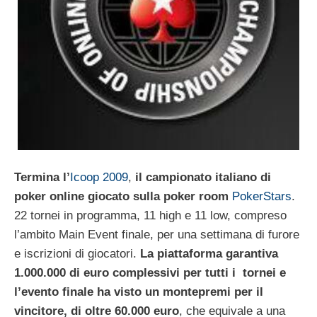
Termina l’
Icoop 2009
,
il campionato italiano di
poker online giocato sulla poker room
PokerStars
.
22 tornei in programma, 11 high e 11 low, compreso
l’ambito Main Event finale, per una settimana di furore
e iscrizioni di giocatori.
La piattaforma garantiva
1.000.000 di euro complessivi per tutti i tornei e
l’evento finale ha visto un montepremi per il
vincitore, di oltre 60.000 euro
, che equivale a una