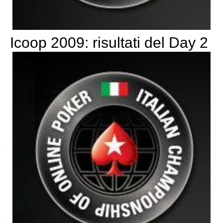
Icoop 2009: risultati del Day 2