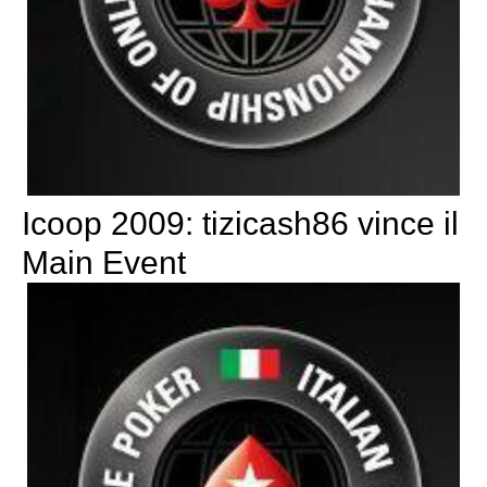
Icoop 2009: tizicash86 vince il
Main Event