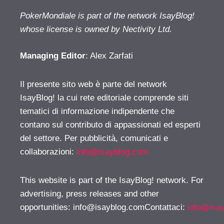
PokerMondiale is part of the network IsayBlog!
whose license is owned by Nectivity Ltd.
Managing Editor
: Alex Zarfati
Il presente sito web è parte del network
IsayBlog! la cui rete editoriale comprende siti
tematici di informazione indipendente che
contano sul contributo di appassionati ed esperti
del settore. Per pubblicità, comunicati e
collaborazioni:
info@isayblog.com
This website is part of the IsayBlog! network. For
advertising, press releases and other
opportunities:
info@isayblog.comContattaci
:
info@isa