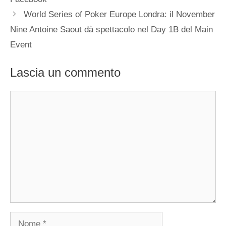
World Series of Poker Europe Londra: il November
Nine Antoine Saout dà spettacolo nel Day 1B del Main
Event
Lascia un commento
Commento
Nome