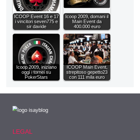
ICOOP Event 16 e 17
Icoop 2009, domani il
i vincitori seven775 e
Main Event da
sir davide
400.000 euro
Icoop 2009, iniziano
ICOOP Main Event,
oggi i tornei su
strepitoso gepetto23
PokerStars
con 111 mila euro
LEGAL