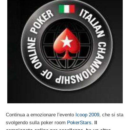
Continua a emozionare l’evento
Icoop 2009
, che si sta
svolgendo sulla poker room
PokerStars
.
Il