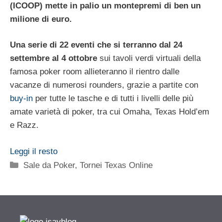
(ICOOP) mette in palio un montepremi di ben un
milione di euro.
Una serie di 22 eventi che si terranno dal 24
settembre al 4 ottobre
sui tavoli verdi virtuali della
famosa poker room allieteranno il rientro dalle
vacanze di numerosi rounders, grazie a partite con
buy-in
per tutte le tasche e di tutti i livelli delle più
amate varietà di poker, tra cui Omaha, Texas Hold’em
e Razz.
Leggi il resto
Categorie
Sale da Poker
,
Tornei Texas Online