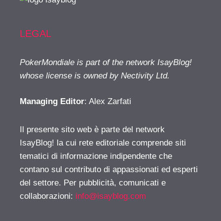
LEGAL
PokerMondiale is part of the network IsayBlog!
whose license is owned by Nectivity Ltd.
Managing Editor
: Alex Zarfati
Il presente sito web è parte del network
IsayBlog! la cui rete editoriale comprende siti
tematici di informazione indipendente che
contano sul contributo di appassionati ed esperti
del settore. Per pubblicità, comunicati e
collaborazioni:
info@isayblog.com