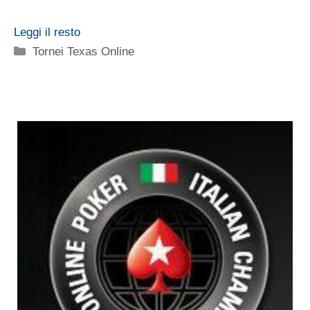
Leggi il resto
Categorie
Tornei Texas Online