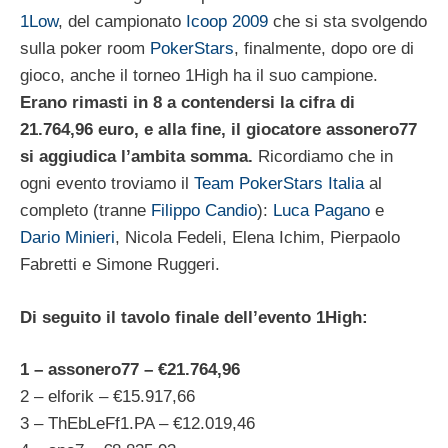
1Low
, del campionato
Icoop 2009
che si sta svolgendo
sulla poker room
PokerStars
, finalmente, dopo ore di
gioco, anche il torneo 1High ha il suo campione.
Erano rimasti in 8 a contendersi la cifra di
21.764,96 euro, e alla fine, il giocatore assonero77
si aggiudica l’ambita somma.
Ricordiamo che in
ogni evento troviamo il
Team PokerStars Italia
al
completo (tranne
Filippo Candio
):
Luca Pagano
e
Dario Minieri
, Nicola Fedeli, Elena Ichim, Pierpaolo
Fabretti e Simone Ruggeri.
Di seguito il tavolo finale dell’evento 1High:
1 – assonero77 – €21.764,96
2 – elforik – €15.917,66
3 – ThEbLeFf1.PA – €12.019,46