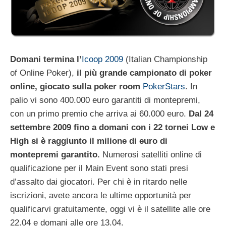
Domani termina l’
Icoop 2009
(Italian Championship
of Online Poker),
il più grande campionato di poker
online, giocato sulla poker room
PokerStars
. In
palio vi sono 400.000 euro garantiti di montepremi,
con un primo premio che arriva ai 60.000 euro.
Dal 24
settembre 2009 fino a domani con i 22 tornei Low e
High si è raggiunto il milione di euro di
montepremi garantito.
Numerosi satelliti online di
qualificazione per il Main Event sono stati presi
d’assalto dai giocatori. Per chi è in ritardo nelle
iscrizioni, avete ancora le ultime opportunità per
qualificarvi gratuitamente, oggi vi è il satellite alle ore
22.04 e domani alle ore 13.04.