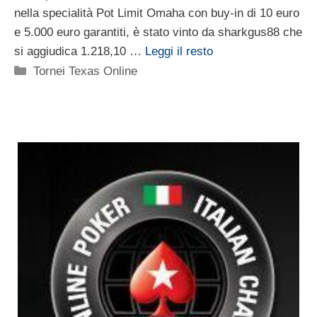
nella specialità Pot Limit Omaha con buy-in di 10 euro
e 5.000 euro garantiti, è stato vinto da sharkgus88 che
si aggiudica 1.218,10 …
Leggi il resto
Categorie
Tornei Texas Online