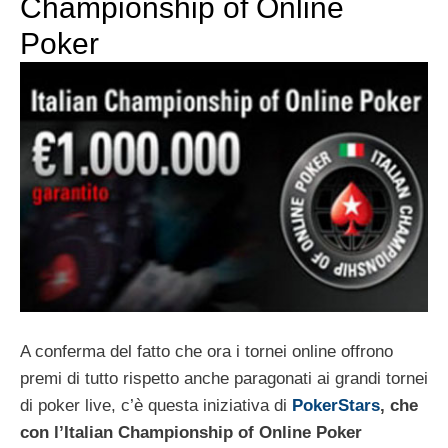
Championship of Online
Poker
A conferma del fatto che ora i tornei online offrono
premi di tutto rispetto anche paragonati ai grandi tornei
di poker live, c’è questa iniziativa di
PokerStars
, che
con l’Italian Championship of Online Poker