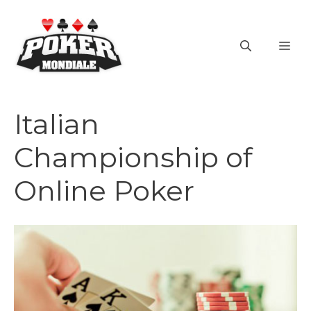
Vai
al
ME
contenuto
Italian
Championship of
Online Poker