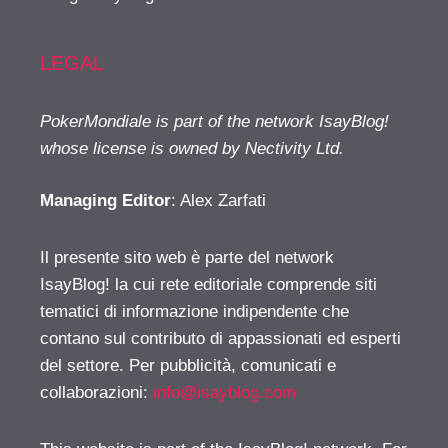
LEGAL
PokerMondiale is part of the network IsayBlog!
whose license is owned by Nectivity Ltd.
Managing Editor
: Alex Zarfati
Il presente sito web è parte del network
IsayBlog! la cui rete editoriale comprende siti
tematici di informazione indipendente che
contano sul contributo di appassionati ed esperti
del settore. Per pubblicità, comunicati e
collaborazioni:
info@isayblog.com