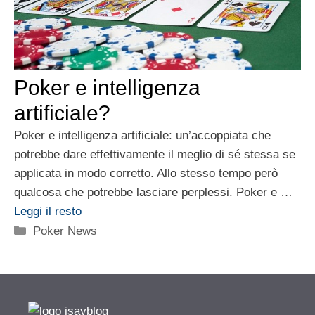
Poker e intelligenza
artificiale?
Poker e intelligenza artificiale: un’accoppiata che
potrebbe dare effettivamente il meglio di sé stessa se
applicata in modo corretto. Allo stesso tempo però
qualcosa che potrebbe lasciare perplessi. Poker e …
Leggi il resto
Categorie
Poker News