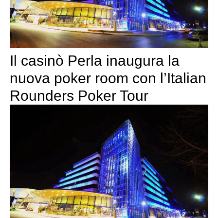
Il casinò Perla inaugura la
nuova poker room con l’Italian
Rounders Poker Tour