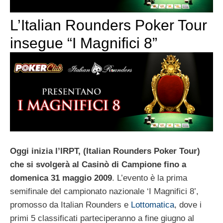
L’Italian Rounders Poker Tour
insegue “I Magnifici 8”
Oggi inizia l’IRPT, (Italian Rounders Poker Tour)
che si svolgerà al Casinò di Campione fino a
domenica 31 maggio 2009
. L’evento è la prima
semifinale del campionato nazionale ‘I Magnifici 8’,
promosso da Italian Rounders e
Lottomatica
, dove i
primi 5 classificati parteciperanno a fine giugno al