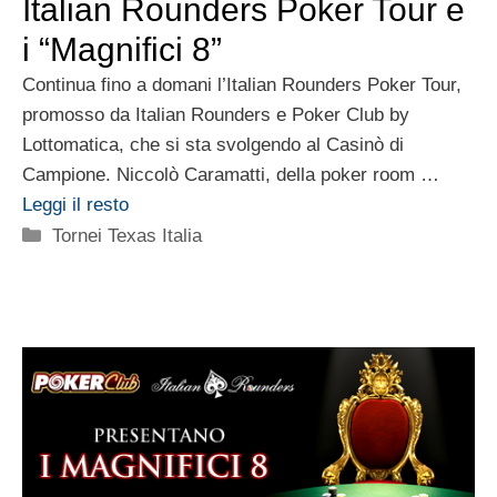
Italian Rounders Poker Tour e
i “Magnifici 8”
Continua fino a domani l’Italian Rounders Poker Tour,
promosso da Italian Rounders e Poker Club by
Lottomatica, che si sta svolgendo al Casinò di
Campione. Niccolò Caramatti, della poker room …
Leggi il resto
Categorie
Tornei Texas Italia