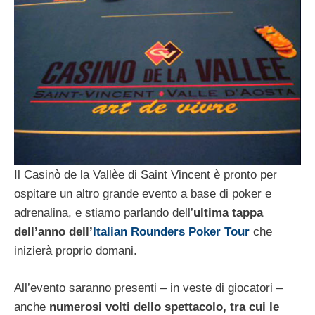
Il Casinò de la Vallèe di Saint Vincent è pronto per
ospitare un altro grande evento a base di poker e
adrenalina, e stiamo parlando dell’
ultima tappa
dell’anno dell’
Italian Rounders Poker Tour
che
inizierà proprio domani.
All’evento saranno presenti – in veste di giocatori –
anche
numerosi volti dello spettacolo, tra cui le