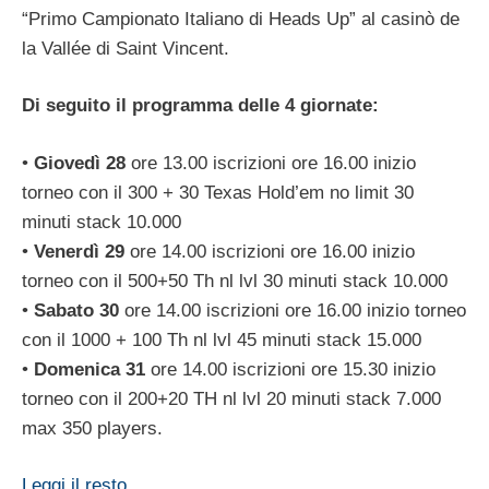
“Primo Campionato Italiano di Heads Up” al casinò de
la Vallée di Saint Vincent.
Di seguito il programma delle 4 giornate:
•
Giovedì 28
ore 13.00 iscrizioni ore 16.00 inizio
torneo con il 300 + 30 Texas Hold’em no limit 30
minuti stack 10.000
•
Venerdì 29
ore 14.00 iscrizioni ore 16.00 inizio
torneo con il 500+50 Th nl lvl 30 minuti stack 10.000
•
Sabato 30
ore 14.00 iscrizioni ore 16.00 inizio torneo
con il 1000 + 100 Th nl lvl 45 minuti stack 15.000
•
Domenica 31
ore 14.00 iscrizioni ore 15.30 inizio
torneo con il 200+20 TH nl lvl 20 minuti stack 7.000
max 350 players.
Leggi il resto