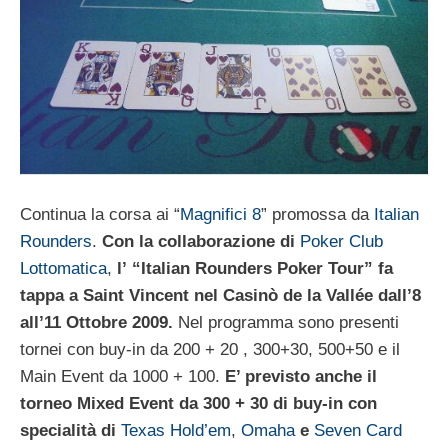
Continua la corsa ai “
Magnifici 8
” promossa da
Italian
Rounders
.
Con la collaborazione di
Poker Club
Lottomatica
,
l’
“Italian Rounders Poker Tour” fa
tappa a Saint Vincent nel Casinò de la Vallée dall’8
all’11 Ottobre 2009.
Nel programma sono presenti
tornei con buy-in da 200 + 20 , 300+30, 500+50 e il
Main Event da 1000 + 100.
E’ previsto anche il
torneo Mixed Event da 300 + 30 di buy-in con
specialità di
Texas Hold’em
,
Omaha
e
Seven Card