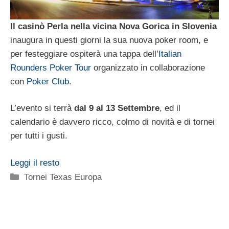
Il casinò Perla nella vicina Nova Gorica in Slovenia
inaugura in questi giorni la sua nuova poker room, e
per festeggiare ospiterà una tappa dell’
Italian
Rounders Poker Tour
organizzato in collaborazione
con
Poker Club
.
L’evento si terrà
dal 9 al 13 Settembre
, ed il
calendario è davvero ricco, colmo di novità e di tornei
per tutti i gusti.
Leggi il resto
Categorie
Tornei Texas Europa