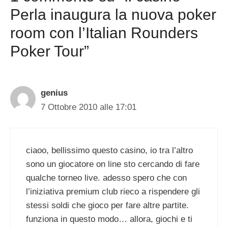
Perla inaugura la nuova poker
room con l’Italian Rounders
Poker Tour”
genius
7 Ottobre 2010 alle 17:01
ciaoo, bellissimo questo casino, io tra l’altro
sono un giocatore on line sto cercando di fare
qualche torneo live. adesso spero che con
l’iniziativa premium club rieco a rispendere gli
stessi soldi che gioco per fare altre partite.
funziona in questo modo… allora, giochi e ti