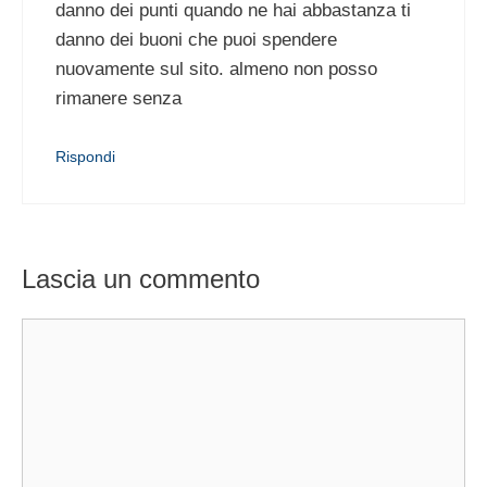
danno dei punti quando ne hai abbastanza ti
danno dei buoni che puoi spendere
nuovamente sul sito. almeno non posso
rimanere senza
Rispondi
Lascia un commento
Commento