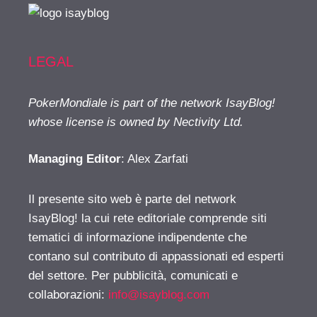
LEGAL
PokerMondiale is part of the network IsayBlog!
whose license is owned by Nectivity Ltd.
Managing Editor
: Alex Zarfati
Il presente sito web è parte del network
IsayBlog! la cui rete editoriale comprende siti
tematici di informazione indipendente che
contano sul contributo di appassionati ed esperti
del settore. Per pubblicità, comunicati e
collaborazioni:
info@isayblog.com