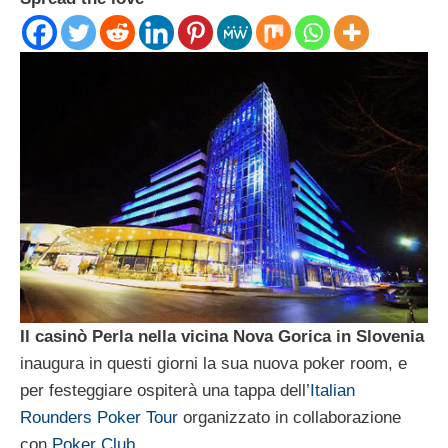
Il casinò Perla nella vicina Nova Gorica in Slovenia
inaugura in questi giorni la sua nuova poker room, e
per festeggiare ospiterà una tappa dell’
Italian
Rounders Poker Tour
organizzato in collaborazione
con
Poker Club
.