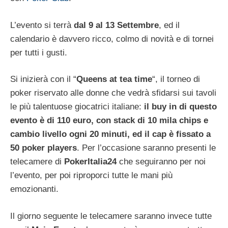
L’evento si terrà
dal 9 al 13 Settembre
, ed il
calendario è davvero ricco, colmo di novità e di tornei
per tutti i gusti.
Si inizierà con il “
Queens at tea time
“, il torneo di
poker riservato alle donne che vedrà sfidarsi sui tavoli
le più talentuose giocatrici italiane:
il buy in di questo
evento è di 110 euro, con stack di 10 mila chips e
cambio livello ogni 20 minuti, ed il cap è fissato a
50 poker players
. Per l’occasione saranno presenti le
telecamere di
PokerItalia24
che seguiranno per noi
l’evento, per poi riproporci tutte le mani più
emozionanti.
Il giorno seguente le telecamere saranno invece tutte