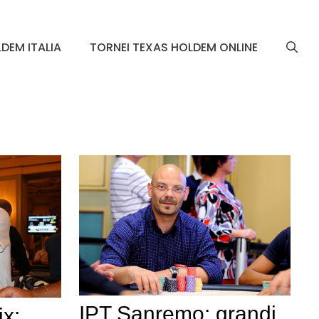
DEM ITALIA
TORNEI TEXAS HOLDEM ONLINE
IPT Sanremo: grandi
x: