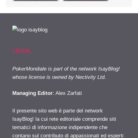
LEGAL
PokerMondiale is part of the network IsayBlog!
whose license is owned by Nectivity Ltd.
Managing Editor
: Alex Zarfati
Il presente sito web è parte del network
IsayBlog! la cui rete editoriale comprende siti
tematici di informazione indipendente che
contano sul contributo di appassionati ed esperti