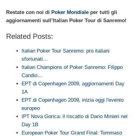
Restate con noi di
Poker Mondiale
per tutti gli
aggiornamenti sull’Italian Poker Tour di Sanremo!
Related Posts:
Italian Poker Tour Sanremo: pro italiani
sfortunati…
Italian Champions of Poker Sanremo: Filippo
Candio…
EPT di Copenhagen 2009, aggiornamenti Day
1A
EPT di Copenhagen 2009, inizia oggi l'evento
europeo
IPT Nova Gorica: il riscatto di Dario Minieri nel
Day 1B
European Poker Tour Grand Final: Tommaso