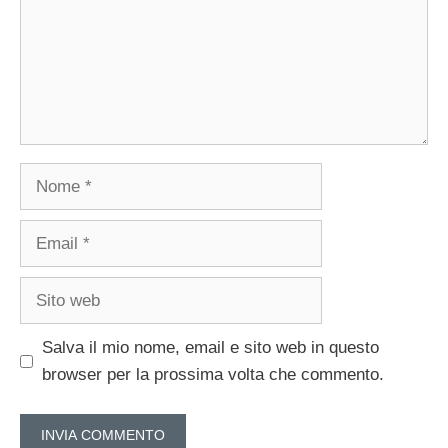
Nome
Email
Sito
web
Salva il mio nome, email e sito web in questo
browser per la prossima volta che commento.