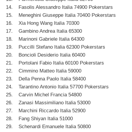
14. Fasolis Alessandro Italia 74900 Pokerstars
15. Meneghini Giuseppe Italia 70400 Pokerstars
16. Xia Hong Wang Italia 70300
17. Gambino Andrea Italia 65300
18. Marinoni Gabriele Italia 64300
19. Puccilli Stefano Italia 62300 Pokerstars
20. Boncioli Desiderio Italia 60400
21. Portolani Fabio Italia 60100 Pokerstars
22. Cimmino Matteo Italia 59000
23. Della Penna Paolo Italia 58400
24. Tarantino Antonio Italia 57700 Pokerstars
25. Carvin Michel Francia 54800
26. Zanasi Massimiliano Italia 53000
27. Marchini Riccardo Italia 52900
28. Fang Shiyan Italia 51000
29. Schenardi Emanuele Italia 50800