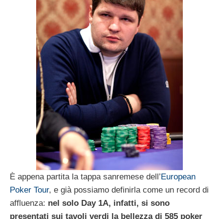
È appena partita la tappa sanremese dell’
European
Poker Tour
, e già possiamo definirla come un record di
affluenza:
nel solo Day 1A, infatti, si sono
presentati sui tavoli verdi la bellezza di 585 poker