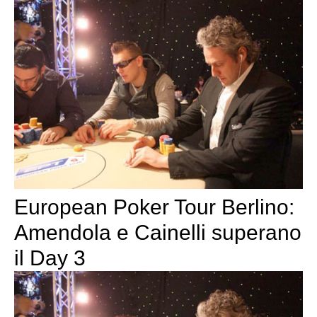
European Poker Tour Berlino:
Amendola e Cainelli superano
il Day 3