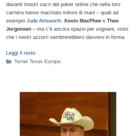
davanti mostri sacri del poker online che nella loro
carriera hanno macinato milioni di mani – quali ad
esempio
Jude Ainsworth
,
Kevin MacPhee
e
Theo
Jorgensen
– ma c’è ancora spazio per sognare, visto
che i nostri azzurri sembrerebbero davvero in forma.
Leggi il resto
Categorie
Tornei Texas Europa