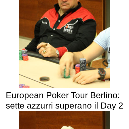
European Poker Tour Berlino:
sette azzurri superano il Day 2