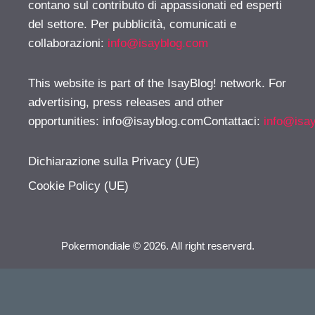
contano sul contributo di appassionati ed esperti
del settore. Per pubblicità, comunicati e
collaborazioni:
info@isayblog.com
This website is part of the IsayBlog! network. For
advertising, press releases and other
opportunities:
info@isayblog.comContattaci
:
info@isa
Dichiarazione sulla Privacy (UE)
Cookie Policy (UE)
Pokermondiale © 2026. All right reserverd.