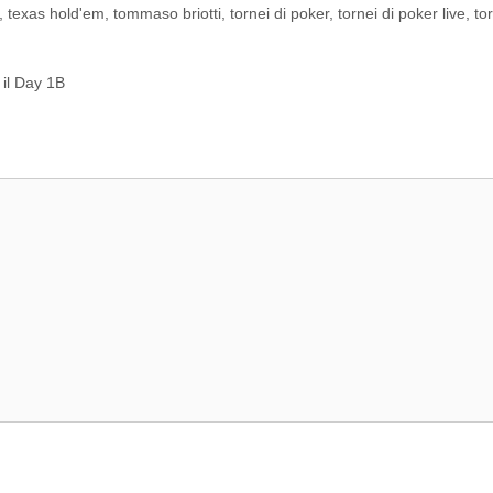
,
texas hold'em
,
tommaso briotti
,
tornei di poker
,
tornei di poker live
,
tor
il Day 1B