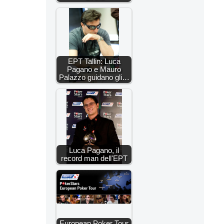
EPT Tallin: Luca
Pagano e Mauro
Palazzo guidano gli…
Luca Pagano, il
record man dell'EPT
European Poker Tour