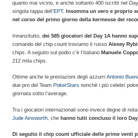
quanto mai vicino, e anche soltanto 400 iscritti nel D
singola tappa dell’
EPT
.
Insomma un vero e proprio s
nel corso del primo giorno della kermesse dei reco
Innanzitutto,
dei 585 giocatori del Day 1A hanno supe
comando del chip count troviamo il russo
Alexey Rybi
chips. A seguito sul podio c’è l’italiano
Manuele Coppo
212 mila chips.
Ottime anche le prestazioni degli azzurri
Antonio Buon
due pro del Team
PokerStars
nonchè i più celebri poker
giornata sotto l’average.
Tra i giocatori internazionali sono invece degne di nota
Jude Ainsworth
, che
hanno tutti concluso il loro Da
Di seguito il chip count ufficiale delle prime venti 