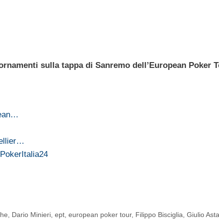
giornamenti sulla tappa di Sanremo dell’European Poker T
pean…
ellier…
PokerItalia24
che
,
Dario Minieri
,
ept
,
european poker tour
,
Filippo Bisciglia
,
Giulio Asta