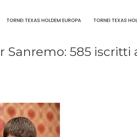
TORNEI TEXAS HOLDEM EUROPA
TORNEI TEXAS HOL
Sanremo: 585 iscritti 