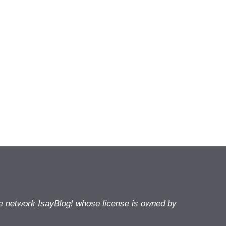
he network IsayBlog! whose license is owned by