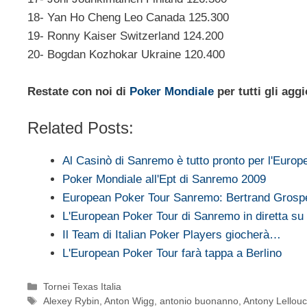
18- Yan Ho Cheng Leo Canada 125.300
19- Ronny Kaiser Switzerland 124.200
20- Bogdan Kozhokar Ukraine 120.400
Restate con noi di
Poker Mondiale
per tutti gli ag
Related Posts:
Al Casinò di Sanremo è tutto pronto per l'Euro
Poker Mondiale all'Ept di Sanremo 2009
European Poker Tour Sanremo: Bertrand Grosp
L'European Poker Tour di Sanremo in diretta su 
Il Team di Italian Poker Players giocherà…
L'European Poker Tour farà tappa a Berlino
Categorie
Tornei Texas Italia
Tag
Alexey Rybin
,
Anton Wigg
,
antonio buonanno
,
Antony Lellou