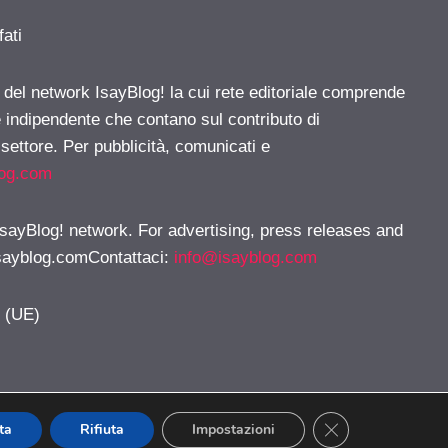
fati
e del network IsayBlog! la cui rete editoriale comprende
e indipendente che contano sul contributo di
 settore. Per pubblicità, comunicati e
log.com
 IsayBlog! network. For advertising, press releases and
sayblog.comContattaci
:
info@isayblog.com
y (UE)
CLOSE GDPR CO
ta
Rifiuta
Impostazioni