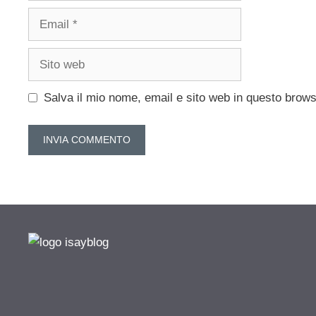
Email
Sito
web
Salva il mio nome, email e sito web in questo brow