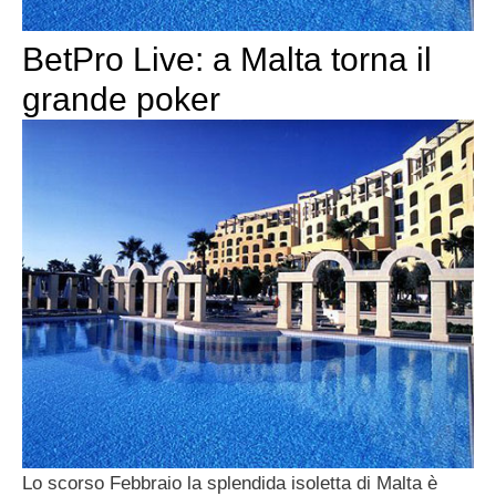
BetPro Live: a Malta torna il
grande poker
Lo scorso Febbraio la splendida isoletta di Malta è