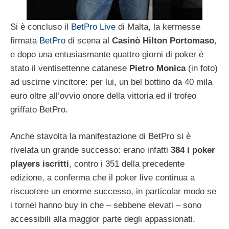
Si è concluso il
BetPro Live
di Malta, la kermesse
firmata
BetPro
di scena al
Casinò Hilton Portomaso
,
e dopo una entusiasmante quattro giorni di poker è
stato il ventisettenne catanese
Pietro Monica
(in foto)
ad uscirne vincitore: per lui, un bel bottino da 40 mila
euro oltre all’ovvio onore della vittoria ed il trofeo
griffato BetPro.
Anche stavolta la manifestazione di BetPro si è
rivelata un grande successo: erano infatti
384 i poker
players iscritti
, contro i 351 della precedente
edizione, a conferma che il poker live continua a
riscuotere un enorme successo, in particolar modo se
i tornei hanno buy in che – sebbene elevati – sono
accessibili alla maggior parte degli appassionati.