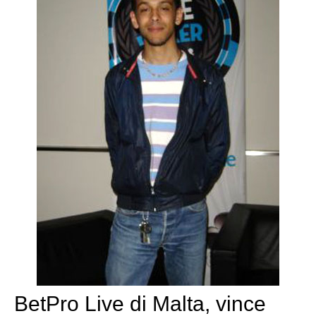
BetPro Live di Malta, vince