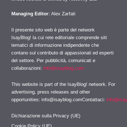
Managing Editor
: Alex Zarfati
Il presente sito web è parte del network
IsayBlog! la cui rete editoriale comprende siti
tematici di informazione indipendente che
contano sul contributo di appassionati ed esperti
del settore. Per pubblicità, comunicati e
collaborazioni:
info@isayblog.com
This website is part of the IsayBlog! network. For
advertising, press releases and other
opportunities:
info@isayblog.comContattaci
:
info@isa
Dichiarazione sulla Privacy (UE)
Cookie Policy (UE)