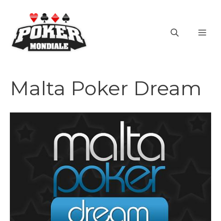
Vai
al
ME
contenuto
Malta Poker Dream