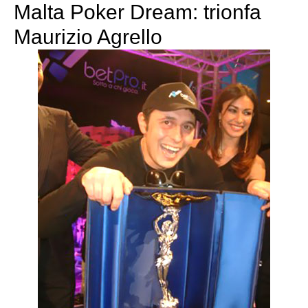
Malta Poker Dream: trionfa
Maurizio Agrello