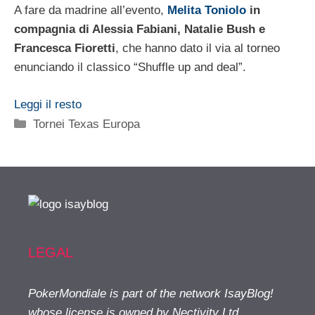
A fare da madrine all’evento,
Melita Toniolo
in
compagnia di Alessia Fabiani, Natalie Bush e
Francesca Fioretti
, che hanno dato il via al torneo
enunciando il classico “Shuffle up and deal”.
Leggi il resto
Categorie
Tornei Texas Europa
LEGAL
PokerMondiale is part of the network IsayBlog!
whose license is owned by Nectivity Ltd.