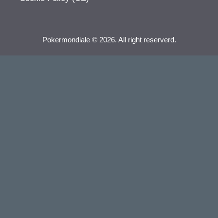
Pokermondiale © 2026. All right reserverd.