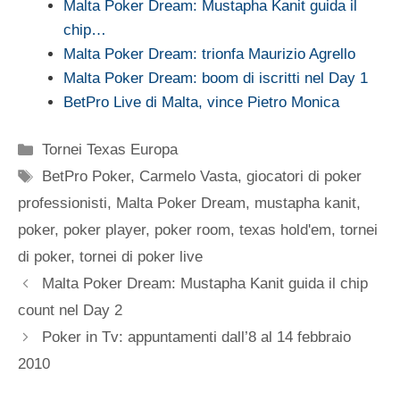
Malta Poker Dream: Mustapha Kanit guida il
chip…
Malta Poker Dream: trionfa Maurizio Agrello
Malta Poker Dream: boom di iscritti nel Day 1
BetPro Live di Malta, vince Pietro Monica
Categorie
Tornei Texas Europa
Tag
BetPro Poker
,
Carmelo Vasta
,
giocatori di poker
professionisti
,
Malta Poker Dream
,
mustapha kanit
,
poker
,
poker player
,
poker room
,
texas hold'em
,
tornei
di poker
,
tornei di poker live
Malta Poker Dream: Mustapha Kanit guida il chip
count nel Day 2
Poker in Tv: appuntamenti dall’8 al 14 febbraio
2010