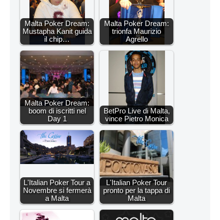
Malta Poker Dream:
Malta Poker Dream:
Mustapha Kanit guida
trionfa Maurizio
il chip…
Agrello
Malta Poker Dream:
boom di iscritti nel
BetPro Live di Malta,
Day 1
vince Pietro Monica
L'Italian Poker Tour a
L'Italian Poker Tour
Novembre si fermerà
pronto per la tappa di
a Malta
Malta