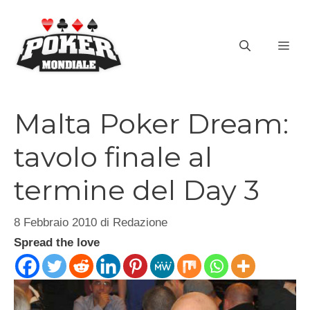
Vai
al
ME
contenuto
Malta Poker Dream:
tavolo finale al
termine del Day 3
8 Febbraio 2010
di
Redazione
Spread the love