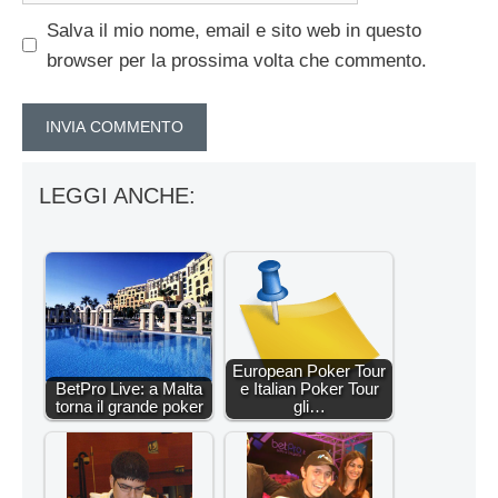
Salva il mio nome, email e sito web in questo
browser per la prossima volta che commento.
LEGGI ANCHE:
European Poker Tour
BetPro Live: a Malta
e Italian Poker Tour
torna il grande poker
gli…