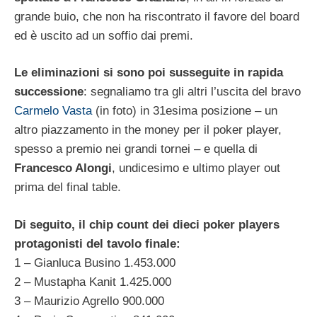
grande buio, che non ha riscontrato il favore del board
ed è uscito ad un soffio dai premi.
Le eliminazioni si sono poi susseguite in rapida
successione
: segnaliamo tra gli altri l’uscita del bravo
Carmelo Vasta
(in foto) in 31esima posizione – un
altro piazzamento in the money per il poker player,
spesso a premio nei grandi tornei – e quella di
Francesco Alongi
, undicesimo e ultimo player out
prima del final table.
Di seguito, il chip count dei dieci poker players
protagonisti del tavolo finale:
1 – Gianluca Busino 1.453.000
2 – Mustapha Kanit 1.425.000
3 – Maurizio Agrello 900.000