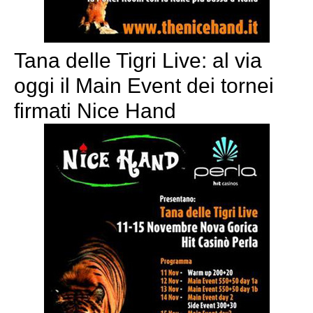
Tana delle Tigri Live: al via
oggi il Main Event dei tornei
firmati Nice Hand