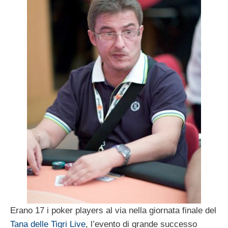
Erano 17 i poker players al via nella giornata finale del
Tana delle Tigri Live
, l’evento di grande successo