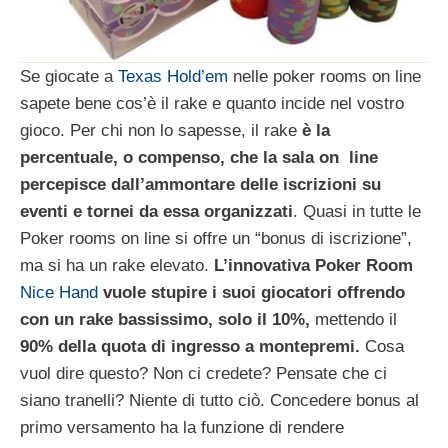
Se giocate a
Texas Hold’em
nelle poker rooms on line
sapete bene cos’è il rake e quanto incide nel vostro
gioco. Per chi non lo sapesse, il rake
è la
percentuale, o compenso, che la sala on line
percepisce dall’ammontare delle iscrizioni su
eventi e tornei da essa organizzati
. Quasi in tutte le
Poker rooms on line si offre un “bonus di iscrizione”,
ma si ha un rake elevato.
L’innovativa Poker Room
Nice Hand
vuole stupire i suoi giocatori offrendo
con un rake bassissimo, solo il 10%,
mettendo il
90% della quota di ingresso a montepremi.
Cosa
vuol dire questo? Non ci credete? Pensate che ci
siano tranelli? Niente di tutto ciò. Concedere bonus al
primo versamento ha la funzione di rendere