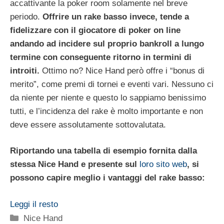
accattivante la poker room solamente nel breve
periodo.
Offrire un rake basso invece, tende a
fidelizzare con il giocatore di poker on line
andando ad incidere sul proprio bankroll a lungo
termine con conseguente ritorno in termini di
introiti.
Ottimo no? Nice Hand però offre i “bonus di
merito”, come premi di tornei e eventi vari. Nessuno ci
da niente per niente e questo lo sappiamo benissimo
tutti, e l’incidenza del rake è molto importante e non
deve essere assolutamente sottovalutata.
Riportando una tabella di esempio fornita dalla
stessa Nice Hand e presente sul
loro sito web
, si
possono capire meglio i vantaggi del rake basso:
Leggi il resto
Categorie
Nice Hand