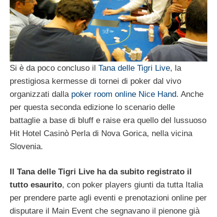
Si è da poco concluso il
Tana delle Tigri Live
, la
prestigiosa kermesse di tornei di poker dal vivo
organizzati dalla
poker room online
Nice Hand
. Anche
per questa seconda edizione lo scenario delle
battaglie a base di bluff e raise era quello del lussuoso
Hit Hotel Casinò Perla di Nova Gorica, nella vicina
Slovenia.
Il Tana delle Tigri Live ha da subito registrato il
tutto esaurito
, con poker players giunti da tutta Italia
per prendere parte agli eventi e prenotazioni online per
disputare il Main Event che segnavano il pienone già