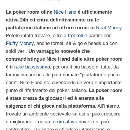
La poker room oline
Nice Hand
è ufficialmente
attiva 24h ed entra definitivamente tra le
piattaforme italiane ad offrire tornei in
Real Money
.
Potete infatti trovare, oltre a
freeroll
e partite con
Fluffy Money
, anche tornei, sit & go e heads up con
soldi veri.
Un vantaggio notevole che
contraddistingue Nice Hand dalle altre poker room
è il
rake bassissimo
, per ora il più basso di tutte, da
far invidia anche alle più rinomate “piattaforme punto
com”. Nice Hand sta diventando un vero e importante
punto di riferimento del poker italiano.
La poker room
è stata creata da giocatori ed è attenta alle
esigenze di chi gioca nella piattaforma
. All’interno,
trovate un ambiente socievole su cui si può crescere
e migliorarsi, con un
forum attivo
dove ci si può
confrontare, curiosare e chiedere informazioni o