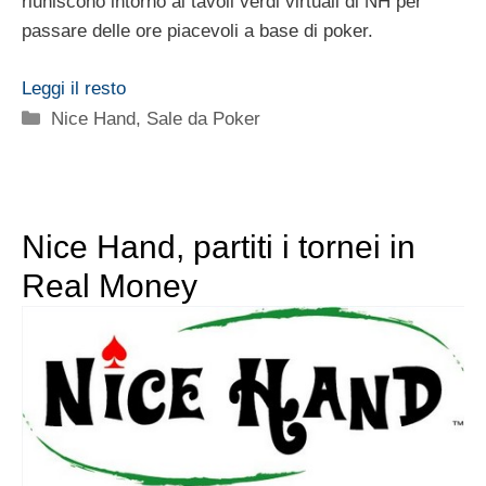
riuniscono intorno ai tavoli verdi virtuali di NH per
passare delle ore piacevoli a base di poker.
Leggi il resto
Categorie
Nice Hand
,
Sale da Poker
Nice Hand, partiti i tornei in
Real Money