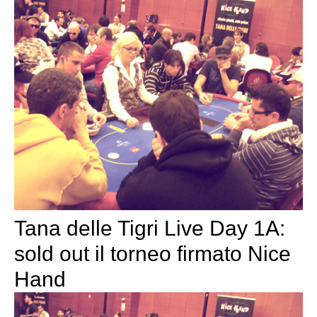
Tana delle Tigri Live Day 1A:
sold out il torneo firmato Nice
Hand