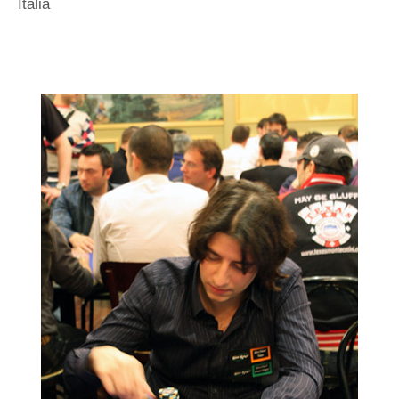
Italia