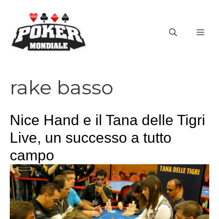
Vai
al
ME
contenuto
rake basso
Nice Hand e il Tana delle Tigri
Live, un successo a tutto
campo