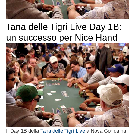
Tana delle Tigri Live Day 1B:
un successo per Nice Hand
Il Day 1B della
Tana delle Tigri Live
a Nova Gorica ha