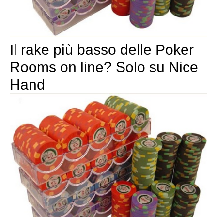
Il rake più basso delle Poker
Rooms on line? Solo su Nice
Hand