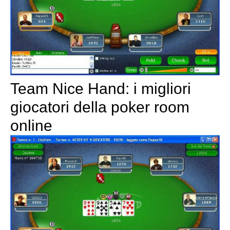
Team Nice Hand: i migliori
giocatori della poker room
online