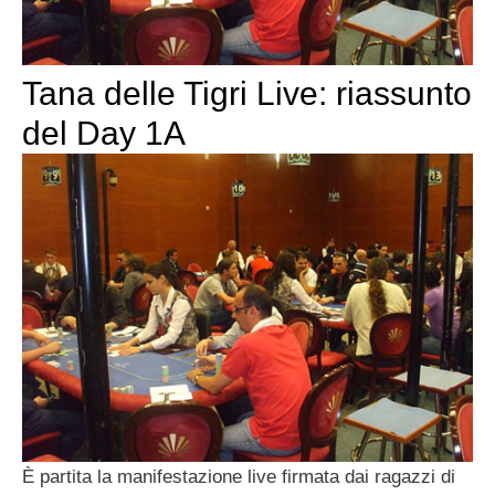
Tana delle Tigri Live: riassunto
del Day 1A
È partita la manifestazione live firmata dai ragazzi di