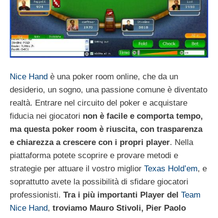
Nice Hand
è una poker room online, che da un
desiderio, un sogno, una passione comune è diventato
realtà. Entrare nel circuito del poker e acquistare
fiducia nei giocatori
non è facile e comporta tempo,
ma questa poker room è riuscita, con trasparenza
e chiarezza a crescere con i propri player
. Nella
piattaforma potete scoprire e provare metodi e
strategie per attuare il vostro miglior
Texas Hold’em
, e
soprattutto avete la possibilità di sfidare giocatori
professionisti.
Tra i più importanti Player del
Team
Nice Hand
,
troviamo Mauro Stivoli, Pier Paolo