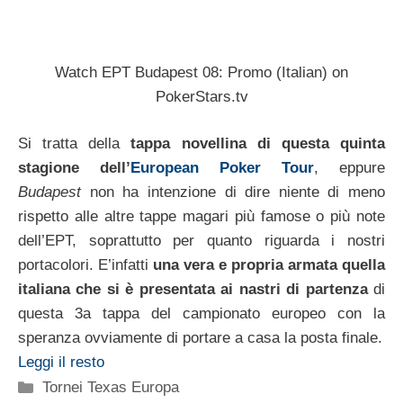
Watch EPT Budapest 08: Promo (Italian) on
PokerStars.tv
Si tratta della
tappa novellina di questa quinta
stagione dell’
European Poker Tour
, eppure
Budapest
non ha intenzione di dire niente di meno
rispetto alle altre tappe magari più famose o più note
dell’EPT, soprattutto per quanto riguarda i nostri
portacolori. E’infatti
una vera e propria armata quella
italiana che si è presentata ai nastri di partenza
di
questa 3a tappa del campionato europeo con la
speranza ovviamente di portare a casa la posta finale.
Leggi il resto
Categorie
Tornei Texas Europa