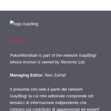
LEGAL
PokerMondiale is part of the network IsayBlog!
whose license is owned by Nectivity Ltd.
Managing Editor
: Alex Zarfati
Il presente sito web è parte del network
IsayBlog! la cui rete editoriale comprende siti
tematici di informazione indipendente che
contano sul contributo di appassionati ed esperti