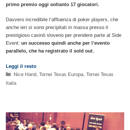
primo premio oggi soltanto 17 giocatori.
Davvero incredibile l’affluenza di poker players, che
anche ieri si sono precipitati in massa presso il
prestigioso casinò sloveno per prendere parte al Side
Event:
un successo quindi anche per l’evento
parallelo, che ha registrato il sold out.
Leggi il resto
Categorie
Nice Hand
,
Tornei Texas Europa
,
Tornei Texas
Italia