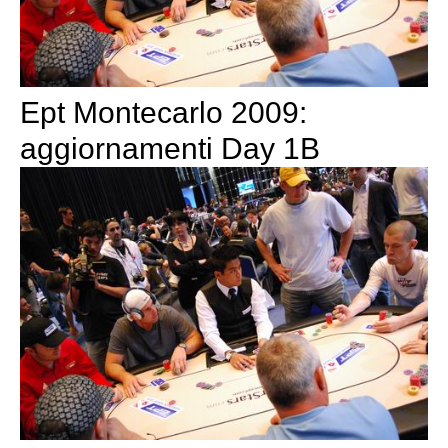
Ept Montecarlo 2009:
aggiornamenti Day 1B