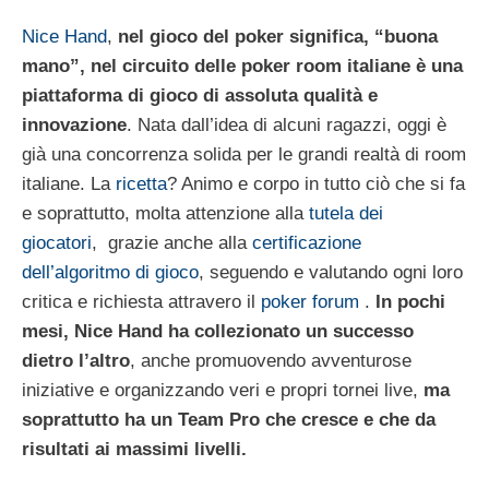
Nice Hand
,
nel gioco del poker significa, “buona
mano”, nel circuito delle poker room italiane è una
piattaforma di gioco di assoluta qualità e
innovazione
. Nata dall’idea di alcuni ragazzi, oggi è
già una concorrenza solida per le grandi realtà di room
italiane. La
ricetta
? Animo e corpo in tutto ciò che si fa
e soprattutto, molta attenzione alla
tutela dei
giocatori
, grazie anche alla
certificazione
dell’algoritmo di gioco
, seguendo e valutando ogni loro
critica e richiesta attravero il
poker forum
.
In pochi
mesi, Nice Hand ha collezionato un successo
dietro l’altro
, anche promuovendo avventurose
iniziative e organizzando veri e propri tornei live,
ma
soprattutto ha un Team Pro che cresce e che da
risultati ai massimi livelli.