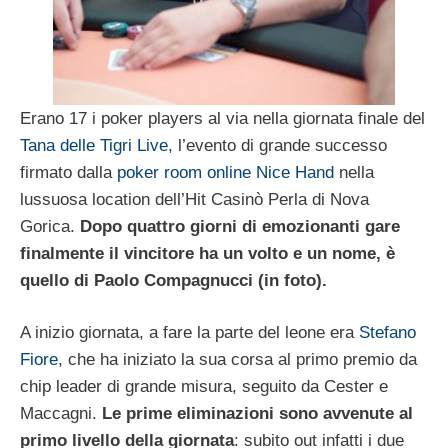
Erano 17 i poker players al via nella giornata finale del
Tana delle Tigri Live
, l’evento di grande successo
firmato dalla
poker room online
Nice Hand
nella
lussuosa location dell’Hit Casinò Perla di Nova
Gorica.
Dopo quattro giorni di emozionanti gare
finalmente il vincitore ha un volto e un nome, è
quello di Paolo Compagnucci (in foto).
A inizio giornata, a fare la parte del leone era
Stefano
Fiore
, che ha iniziato la sua corsa al primo premio da
chip leader di grande misura, seguito da Cester e
Maccagni.
Le prime eliminazioni sono avvenute al
primo livello della giornata
: subito out infatti i due