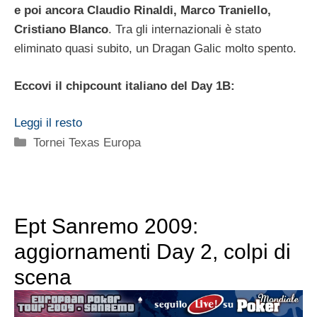
e poi ancora Claudio Rinaldi, Marco Traniello,
Cristiano Blanco
. Tra gli internazionali è stato
eliminato quasi subito, un Dragan Galic molto spento.
Eccovi il chipcount italiano del Day 1B:
Leggi il resto
Categorie
Tornei Texas Europa
Ept Sanremo 2009:
aggiornamenti Day 2, colpi di
scena