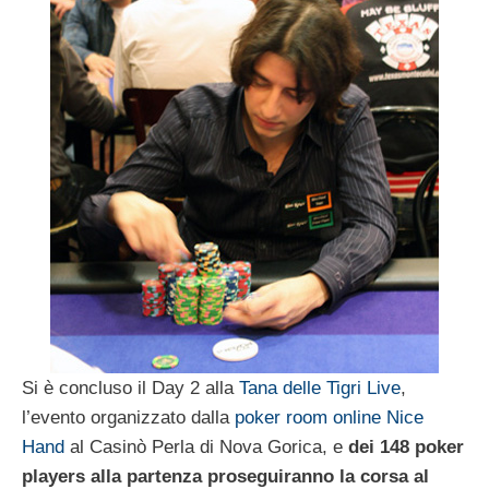
Si è concluso il Day 2 alla
Tana delle Tigri Live
,
l’evento organizzato dalla
poker room online
Nice
Hand
al Casinò Perla di Nova Gorica, e
dei 148 poker
players alla partenza proseguiranno la corsa al