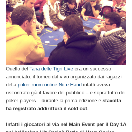
Quello del
Tana delle Tigri Live
era un successo
annunciato: il torneo dal vivo organizzato dai ragazzi
della
poker room online
Nice Hand
infatti aveva
riscontrato già il favore del pubblico – e soprattutto dei
poker players – durante la prima edizione e
stavolta
ha registrato addirittura il sold out.
Infatti i giocatori al via nel Main Event per il Day 1A