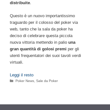
distribuite
.
Questo è un nuovo importantissimo
traguardo per il colosso del poker via
web, tanto che la sala da poker ha
deciso di celebrare questa piccola
nuova vittoria mettendo in palio
una
gran quantità di golosi premi
per gli
utenti frequentatori dei suoi tavoli verdi
virtuali.
Leggi il resto
Categorie
Poker News
,
Sale da Poker