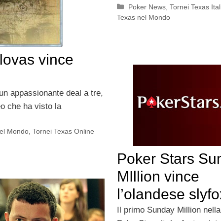
Categorie
Poker News
,
Tornei Texas Ital
Texas nel Mondo
slovas vince
 un appassionante deal a tre,
o che ha visto la
nel Mondo
,
Tornei Texas Online
Poker Stars Su
MIllion vince
l’olandese slyf
Il primo Sunday Million nella