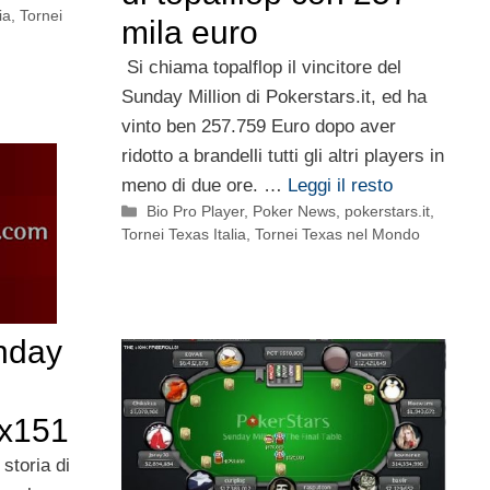
ia
,
Tornei
mila euro
Si chiama topalflop il vincitore del
Sunday Million di Pokerstars.it, ed ha
vinto ben 257.759 Euro dopo aver
ridotto a brandelli tutti gli altri players in
meno di due ore. …
Leggi il resto
Categorie
Bio Pro Player
,
Poker News
,
pokerstars.it
,
Tornei Texas Italia
,
Tornei Texas nel Mondo
nday
ox151
 storia di