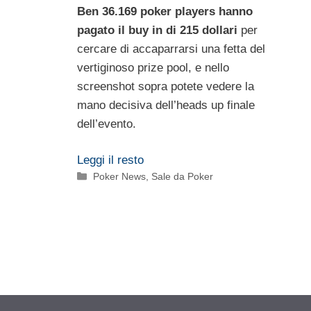
Ben 36.169 poker players hanno
pagato il buy in di 215 dollari
per
cercare di accaparrarsi una fetta del
vertiginoso prize pool, e nello
screenshot sopra potete vedere la
mano decisiva dell’heads up finale
dell’evento.
Leggi il resto
Categorie
Poker News
,
Sale da Poker