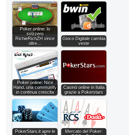
Poker online: lo
svizzero
RichieRichZH vince
Gioco Digitale cambia
oltre…
veste
Poker online: Nice
Hand, una community
Casinò online in Italia
in continua crescita
grazie a Pokerstars
PokerStars.it apre le
Mercato del Poker: