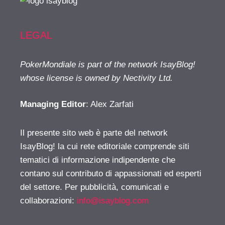
LEGAL
PokerMondiale is part of the network IsayBlog!
whose license is owned by Nectivity Ltd.
Managing Editor
: Alex Zarfati
Il presente sito web è parte del network
IsayBlog! la cui rete editoriale comprende siti
tematici di informazione indipendente che
contano sul contributo di appassionati ed esperti
del settore. Per pubblicità, comunicati e
collaborazioni:
info@isayblog.com