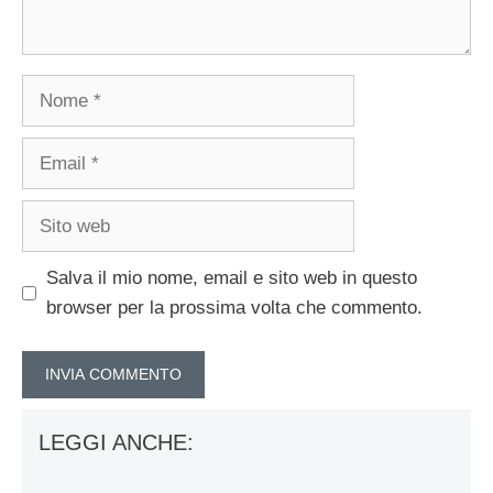
Nome
Email
Sito
web
Salva il mio nome, email e sito web in questo
browser per la prossima volta che commento.
LEGGI ANCHE: