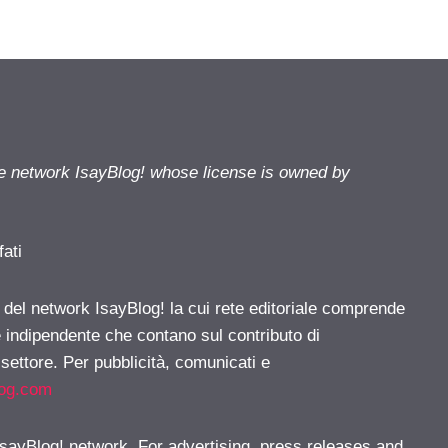
he network IsayBlog! whose license is owned by
fati
e del network IsayBlog! la cui rete editoriale comprende
e indipendente che contano sul contributo di
 settore. Per pubblicità, comunicati e
log.com
 IsayBlog! network. For advertising, press releases and