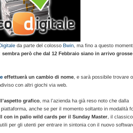
igitale
da parte del colosso
Bwin
, ma fino a questo moment
:
sembra però che dal 12 Febbraio siano in arrivo grosse
le
effettuerà un cambio di nome
, e sarà possibile trovare o
iviso con altri giochi via web.
l’aspetto grafico
, ma l’azienda ha già reso noto che dalla
piattaforma, anche se per il momento soltanto in modalità fo
ll con in palio wild cards per il Sunday Master
, il classic
ili per gli utenti per entrare in sintonia con il nuovo softwar