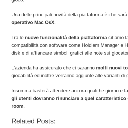
Una delle principali novità della piattaforma è che sar
operativo Mac OsX
.
Tra le
nuove funzionalità della piattaforma
citiamo la
compatibilità con software come Hold’em Manager e HUD,
disk e di affiancare simboli grafici alle note sui giocat
L’azienda ha assicurato che ci saranno
molti nuovi to
giocabilità ed inoltre verranno aggiunte alle varianti di
Insomma basterà attendere ancora qualche giorno e farà
gli utenti dovranno rinunciare a quel caratteristico
room
.
Related Posts: