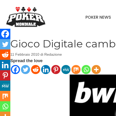
Vai
al
POKER NEWS
contenuto
Gioco Digitale camb
11 Febbraio 2010
di
Redazione
Spread the love