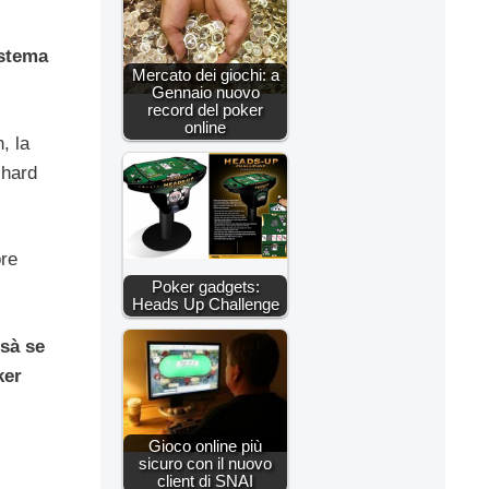
istema
Mercato dei giochi: a
Gennaio nuovo
record del poker
online
, la
 hard
ore
Poker gadgets:
Heads Up Challenge
sà se
ker
Gioco online più
sicuro con il nuovo
client di SNAI