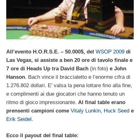
All’evento H.O.R.S.E. – 50.000$, del
WSOP 2009
di
Las Vegas, si assiste a ben 20 ore di tavolo finale e
7 ore di Heads Up tra David Bach
(in foto)
e John
Hanson
. Bach vince il braccialetto e l’enorme cifra di
1.276.802 dollari. E’ valsa la pena lottare fino alla fine,
e complimenti ai due giocatori che hanno tenuto un
ritmo di gioco impressionante.
Al final table erano
prensenti campioni come
Vitaly Lunkin
,
Huck Seed
e
Erik Seidel
.
Ecco il payout del final table: