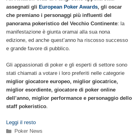
assegnati gli
European Poker Awards
, gli oscar
che premiano i personaggi più influenti del
panorama pokeristico del Vecchio Continente
: la
manifestazione è giunta oramai alla sua nona
edizione, ed anche quest’anno ha riscosso successo
e grande favore di pubblico.
Gli appassionati di poker e gli esperti di settore sono
stati chiamati a votare i loro preferiti nelle categorie
miglior giocatore europeo, miglior giocatrice,
miglior esordiente, giocatore di poker online
dell’anno, miglior performance e personaggio dello
staff pokeristico
.
Leggi il resto
Categorie
Poker News