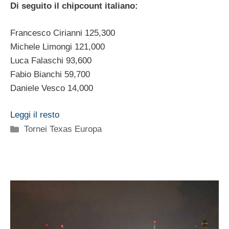
Di seguito il chipcount italiano:
Francesco Cirianni 125,300
Michele Limongi 121,000
Luca Falaschi 93,600
Fabio Bianchi 59,700
Daniele Vesco 14,000
Leggi il resto
Categorie
Tornei Texas Europa