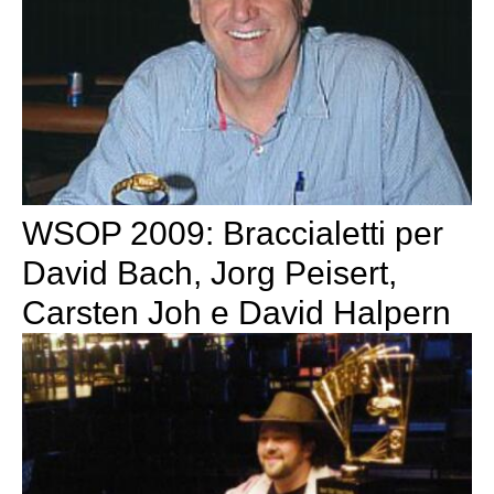
WSOP 2009: Braccialetti per
David Bach, Jorg Peisert,
Carsten Joh e David Halpern