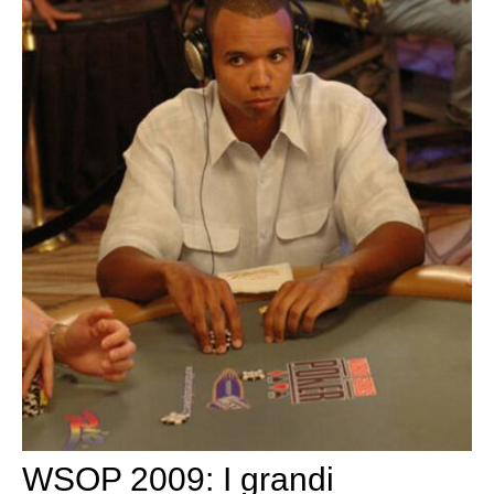
WSOP 2009: I grandi