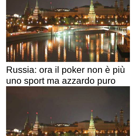
Russia: ora il poker non è più
uno sport ma azzardo puro