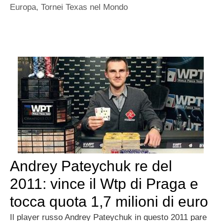
Europa
,
Tornei Texas nel Mondo
Andrey Pateychuk re del
2011: vince il Wtp di Praga e
tocca quota 1,7 milioni di euro
Il player russo Andrey Pateychuk in questo 2011 pare