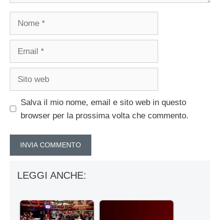
Nome
Email
Sito
web
Salva il mio nome, email e sito web in questo
browser per la prossima volta che commento.
LEGGI ANCHE: