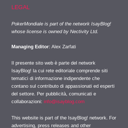
LEGAL
PokerMondiale is part of the network IsayBlog!
whose license is owned by Nectivity Ltd.
Managing Editor
: Alex Zarfati
Il presente sito web è parte del network
IsayBlog! la cui rete editoriale comprende siti
tematici di informazione indipendente che
contano sul contributo di appassionati ed esperti
del settore. Per pubblicità, comunicati e
collaborazioni:
info@isayblog.com
This website is part of the IsayBlog! network. For
advertising, press releases and other