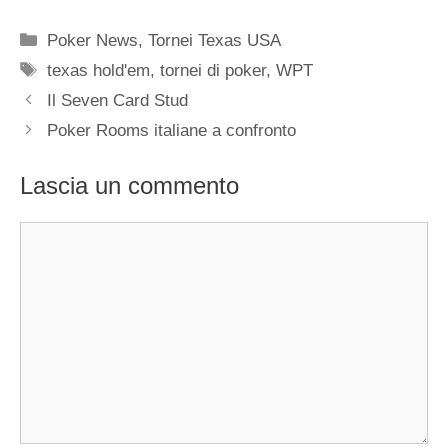
Categorie
Poker News
,
Tornei Texas USA
Tag
texas hold'em
,
tornei di poker
,
WPT
Il Seven Card Stud
Poker Rooms italiane a confronto
Lascia un commento
Commento