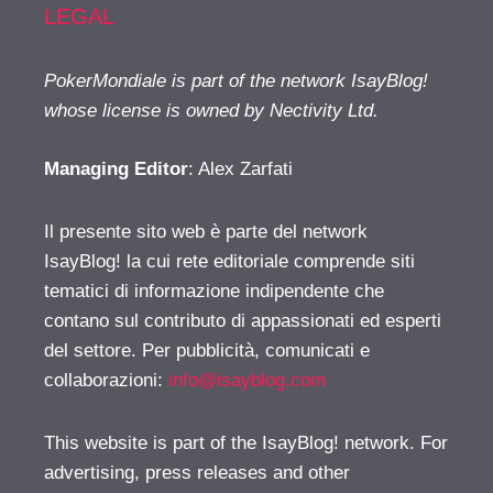
LEGAL
PokerMondiale is part of the network IsayBlog!
whose license is owned by Nectivity Ltd.
Managing Editor
: Alex Zarfati
Il presente sito web è parte del network
IsayBlog! la cui rete editoriale comprende siti
tematici di informazione indipendente che
contano sul contributo di appassionati ed esperti
del settore. Per pubblicità, comunicati e
collaborazioni:
info@isayblog.com
This website is part of the IsayBlog! network. For
advertising, press releases and other