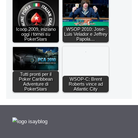
Icoop 2009, iniziano
WSOP 2010: Jose-
oggi i tornei su
Luis Velador e Jeffrey
PokerStars
Papola…
Tutti pronti per il
Poker Caribbean
WSOP-C: Brent
Adventure di
Roberts vince ad
PokerStars
Atlantic City