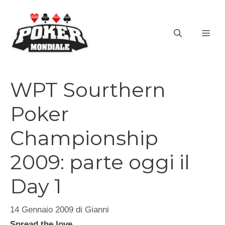
Vai
al
ME
contenuto
WPT Sourthern
Poker
Championship
2009: parte oggi il
Day 1
14 Gennaio 2009
di
Gianni
Spread the love