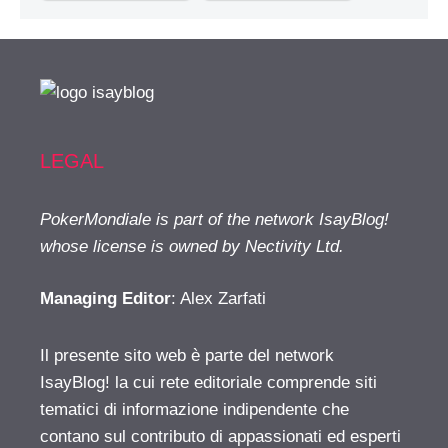
LEGAL
PokerMondiale is part of the network IsayBlog!
whose license is owned by Nectivity Ltd.
Managing Editor
: Alex Zarfati
Il presente sito web è parte del network
IsayBlog! la cui rete editoriale comprende siti
tematici di informazione indipendente che
contano sul contributo di appassionati ed esperti