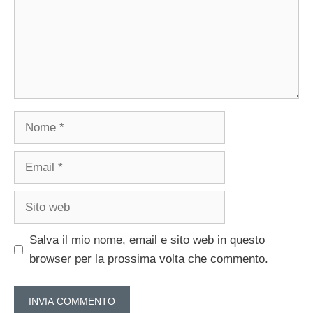
Nome
Email
Sito
web
Salva il mio nome, email e sito web in questo
browser per la prossima volta che commento.