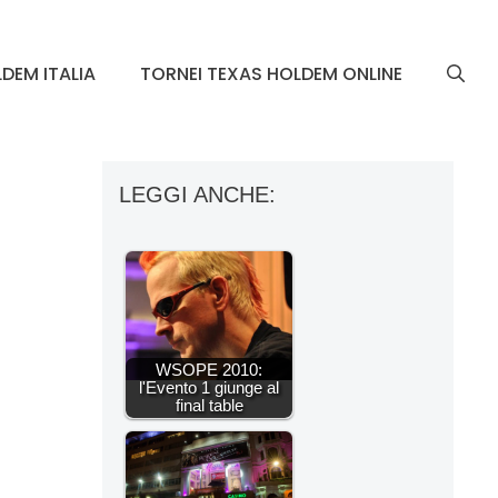
DEM ITALIA
TORNEI TEXAS HOLDEM ONLINE
LEGGI ANCHE:
WSOPE 2010:
l'Evento 1 giunge al
final table