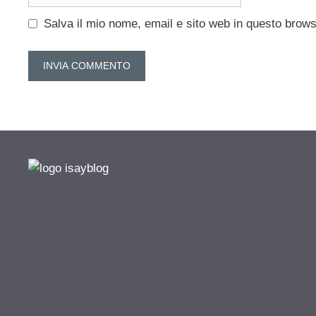
web
Salva il mio nome, email e sito web in questo brow