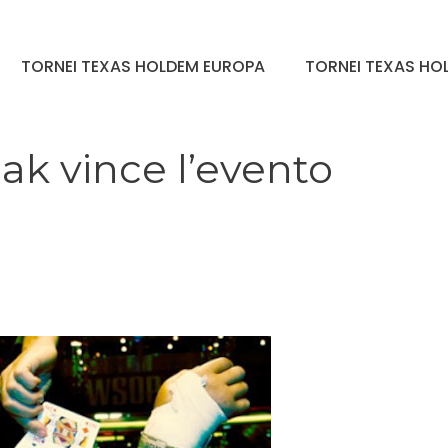
TORNEI TEXAS HOLDEM EUROPA
TORNEI TEXAS HOL
ak vince l’evento