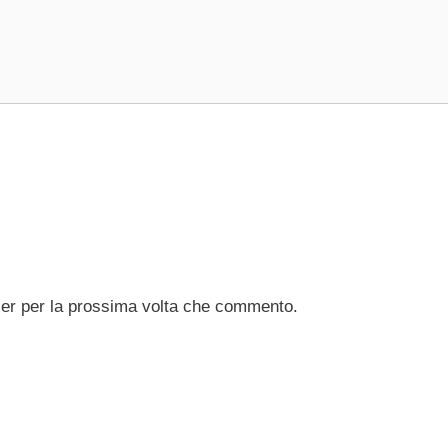
ser per la prossima volta che commento.