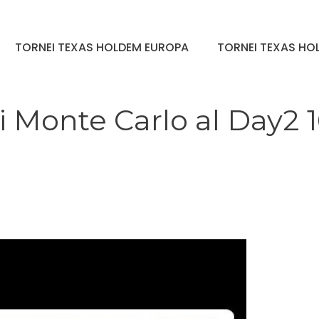
TORNEI TEXAS HOLDEM EUROPA
TORNEI TEXAS HOL
di Monte Carlo al Day2 