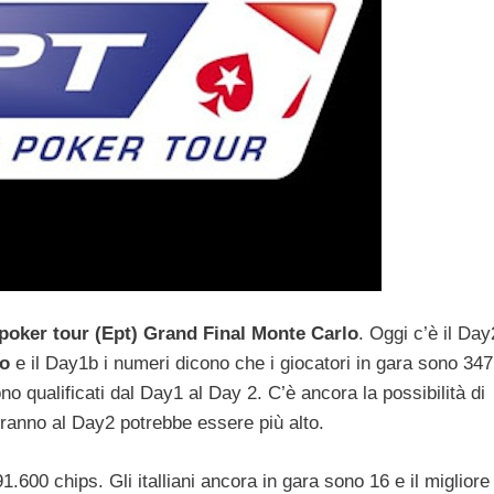
poker tour (Ept) Grand Final Monte Carlo
. Oggi c’è il Day
no
e il Day1b i numeri dicono che i giocatori in gara sono 347
no qualificati dal Day1 al Day 2.
C’è ancora la possibilità di
peranno al Day2 potrebbe essere più alto.
1.600 chips. Gli italliani ancora in gara sono 16 e il migliore