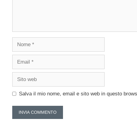
Nome
Email
Sito
web
Salva il mio nome, email e sito web in questo brow