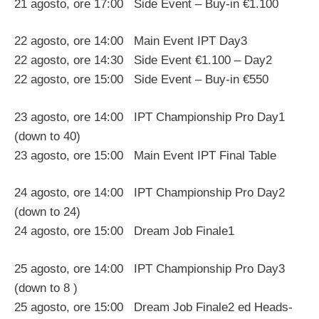
21 agosto, ore 17:00 Side Event – Buy-in €1.100
22 agosto, ore 14:00 Main Event IPT Day3
22 agosto, ore 14:30 Side Event €1.100 – Day2
22 agosto, ore 15:00 Side Event – Buy-in €550
23 agosto, ore 14:00 IPT Championship Pro Day1
(down to 40)
23 agosto, ore 15:00 Main Event IPT Final Table
24 agosto, ore 14:00 IPT Championship Pro Day2
(down to 24)
24 agosto, ore 15:00 Dream Job Finale1
25 agosto, ore 14:00 IPT Championship Pro Day3
(down to 8 )
25 agosto, ore 15:00 Dream Job Finale2 ed Heads-