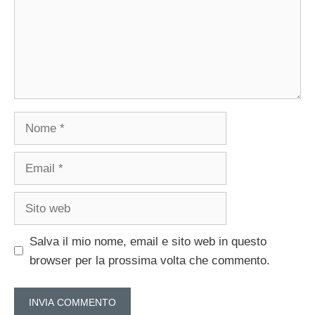
Nome
Email
Sito
web
Salva il mio nome, email e sito web in questo
browser per la prossima volta che commento.