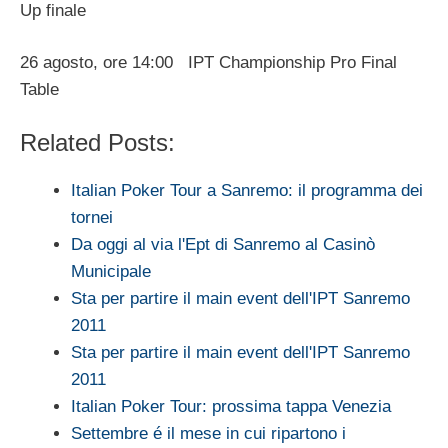
Up finale
26 agosto, ore 14:00 IPT Championship Pro Final
Table
Related Posts:
Italian Poker Tour a Sanremo: il programma dei
tornei
Da oggi al via l'Ept di Sanremo al Casinò
Municipale
Sta per partire il main event dell'IPT Sanremo
2011
Sta per partire il main event dell'IPT Sanremo
2011
Italian Poker Tour: prossima tappa Venezia
Settembre é il mese in cui ripartono i