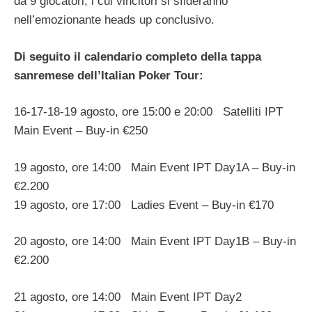
da 9 giocatori, i cui vincitori si sfideranno
nell’emozionante heads up conclusivo.
Di seguito il calendario completo della tappa
sanremese dell’Italian Poker Tour:
16-17-18-19 agosto, ore 15:00 e 20:00 Satelliti IPT
Main Event – Buy-in €250
19 agosto, ore 14:00 Main Event IPT Day1A – Buy-in
€2.200
19 agosto, ore 17:00 Ladies Event – Buy-in €170
20 agosto, ore 14:00 Main Event IPT Day1B – Buy-in
€2.200
21 agosto, ore 14:00 Main Event IPT Day2