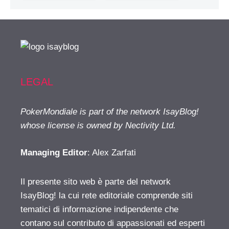
LEGAL
PokerMondiale is part of the network IsayBlog!
whose license is owned by Nectivity Ltd.
Managing Editor
: Alex Zarfati
Il presente sito web è parte del network
IsayBlog! la cui rete editoriale comprende siti
tematici di informazione indipendente che
contano sul contributo di appassionati ed esperti