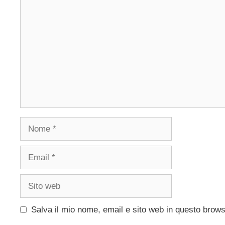
Commento
Nome
Email
Sito
web
Salva il mio nome, email e sito web in questo brow