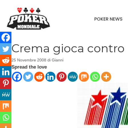
Vai
al
POKER NEWS
contenuto
Crema gioca contro 
25 Novembre 2008
di
Gianni
Spread the love