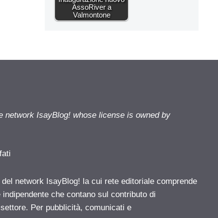
AssoRiver a
Valmontone
he network IsayBlog! whose license is owned by
fati
e del network IsayBlog! la cui rete editoriale comprende
e indipendente che contano sul contributo di
 settore. Per pubblicità, comunicati e