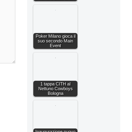
Poker Milano gioca il
suo secondo Main
Event
1 tappa CITH al
Nettuno Cowboys
Bologna
Inaugurazione nuovo