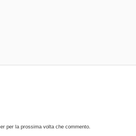
ser per la prossima volta che commento.