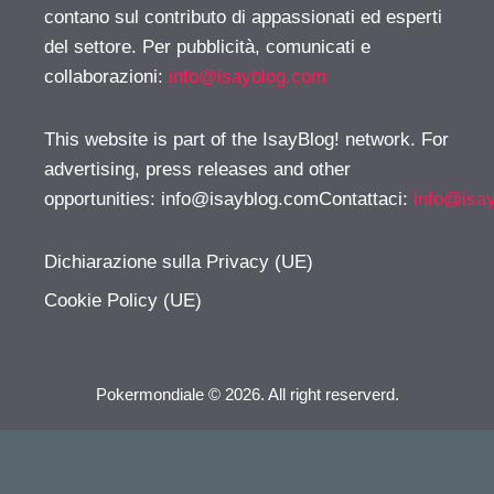
contano sul contributo di appassionati ed esperti
del settore. Per pubblicità, comunicati e
collaborazioni:
info@isayblog.com
This website is part of the IsayBlog! network. For
advertising, press releases and other
opportunities:
info@isayblog.comContattaci
:
info@isa
Dichiarazione sulla Privacy (UE)
Cookie Policy (UE)
Pokermondiale © 2026. All right reserverd.