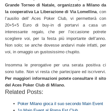
Grande Torneo di Natale, organizzato a Milano da
la cooperativa La Liberazione di Via Lomellina
, con
l’ausilio dell’ Aces Poker Club, vi permetterà con
20+5+5 Euro di buy-in di portarvi a casa un
interessante regalo, che per l’occasione potrete
scegliere voi, per la festa più importante dell’anno.
Non solo; se anche dovesse andarvi male infatti, per
voi, in omaggio un gustosissimo chupito.
Insomma le prerogative per una serata positiva ci
sono tutte. Non vi resta che partecipare ed iscrivervi.
Per maggiori informazioni potete consultare il sito
del Aces Poker Club di Milano.
Related Posts:
Poker Milano gioca il suo secondo Main Event
1o Main Event al Roma Est Club