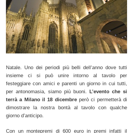
Natale. Uno dei periodi più belli dell’anno dove tutti
insieme ci si può unire intorno al tavolo per
festeggiare con amici e parenti un giorno in cui tutti,
per antonomasia, siamo più buoni.
L’evento che si
terrà a Milano il 18 dicembre
però ci permetterà di
dimostrare la nostra bontà al tavolo con qualche
giorno d’anticipo.
Con un montepremi di 600 euro in premi infatti il