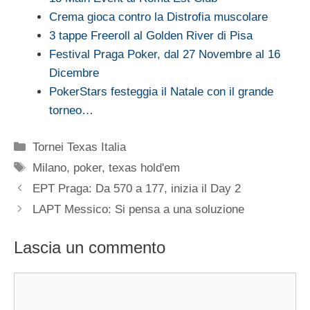
Crema gioca contro la Distrofia muscolare
3 tappe Freeroll al Golden River di Pisa
Festival Praga Poker, dal 27 Novembre al 16
Dicembre
PokerStars festeggia il Natale con il grande
torneo…
Categorie
Tornei Texas Italia
Tag
Milano
,
poker
,
texas hold'em
EPT Praga: Da 570 a 177, inizia il Day 2
LAPT Messico: Si pensa a una soluzione
Lascia un commento
Commento