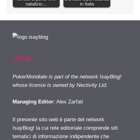
natalizio…
in Italia
LEGAL
PokerMondiale is part of the network IsayBlog!
whose license is owned by Nectivity Ltd.
Managing Editor
: Alex Zarfati
Il presente sito web è parte del network
IsayBlog! la cui rete editoriale comprende siti
tematici di informazione indipendente che