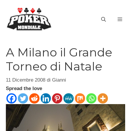
Vai
al
ME
contenuto
A Milano il Grande
Torneo di Natale
11 Dicembre 2008
di
Gianni
Spread the love