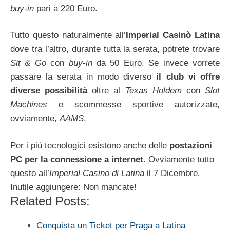
buy-in
pari a 220 Euro.
Tutto questo naturalmente all’
Imperial Casinò Latina
dove tra l’altro, durante tutta la serata, potrete trovare
Sit & Go
con
buy-in
da 50 Euro. Se invece vorrete
passare la serata in modo diverso
il club vi offre
diverse possibilità
oltre al
Texas Holdem
con
Slot
Machines
e scommesse sportive autorizzate,
ovviamente,
AAMS
.
Per i più tecnologici esistono anche delle
postazioni
PC per la connessione a internet.
Ovviamente tutto
questo all’
Imperial Casino di Latina
il 7 Dicembre.
Inutile aggiungere: Non mancate!
Related Posts:
Conquista un Ticket per Praga a Latina