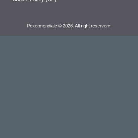
Pokermondiale © 2026. All right reserverd.