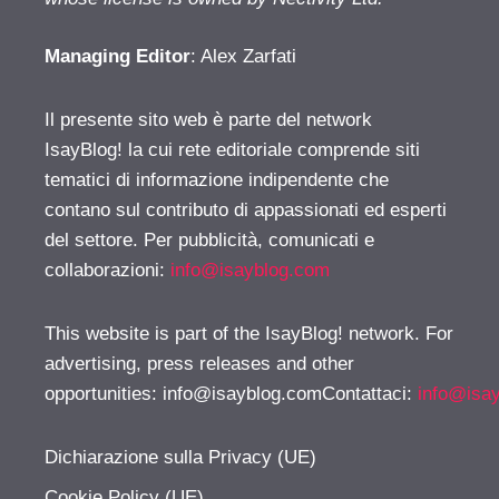
Managing Editor
: Alex Zarfati
Il presente sito web è parte del network
IsayBlog! la cui rete editoriale comprende siti
tematici di informazione indipendente che
contano sul contributo di appassionati ed esperti
del settore. Per pubblicità, comunicati e
collaborazioni:
info@isayblog.com
This website is part of the IsayBlog! network. For
advertising, press releases and other
opportunities:
info@isayblog.comContattaci
:
info@isa
Dichiarazione sulla Privacy (UE)
Cookie Policy (UE)