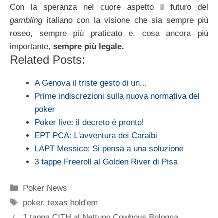
Con la speranza nel cuore aspetto il futuro del
gambling
italiano con la visione che sia sempre più
roseo, sempre più praticato e, cosa ancora più
importante,
sempre più legale.
Related Posts:
A Genova il triste gesto di un...
Prime indiscrezioni sulla nuova normativa del
poker
Poker live: il decreto è pronto!
EPT PCA: L'avventura dei Caraibi
LAPT Messico: Si pensa a una soluzione
3 tappe Freeroll al Golden River di Pisa
Categorie
Poker News
Tag
poker
,
texas hold'em
1 tappa CITH al Nettuno Cowboys Bologna