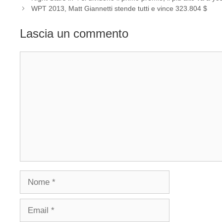
WPT 2013, Matt Giannetti stende tutti e vince 323.804 $
Lascia un commento
Commento
Nome
Email