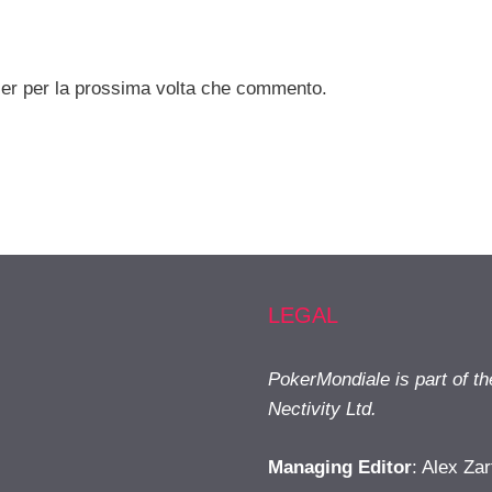
ser per la prossima volta che commento.
LEGAL
PokerMondiale is part of t
Nectivity Ltd.
Managing Editor
: Alex Zar