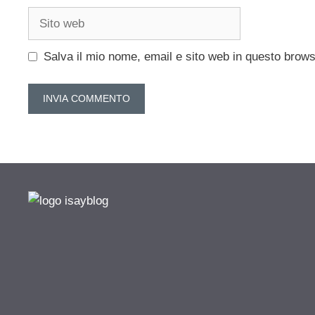
Sito
web
Salva il mio nome, email e sito web in questo brow