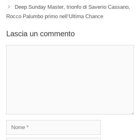
Deep Sunday Master, trionfo di Saverio Cassano,
Rocco Palumbo primo nell’Ultima Chance
Lascia un commento
Commento
Nome