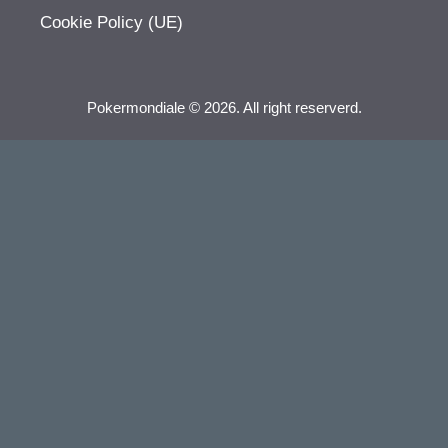
Cookie Policy (UE)
Pokermondiale © 2026. All right reserverd.