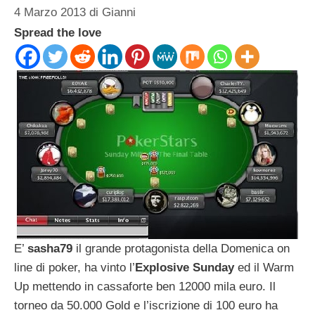
4 Marzo 2013
di
Gianni
Spread the love
E’
sasha79
il grande protagonista della Domenica on
line di poker, ha vinto l’
Explosive Sunday
ed il Warm
Up mettendo in cassaforte ben 12000 mila euro. Il
torneo da 50.000 Gold e l’iscrizione di 100 euro ha