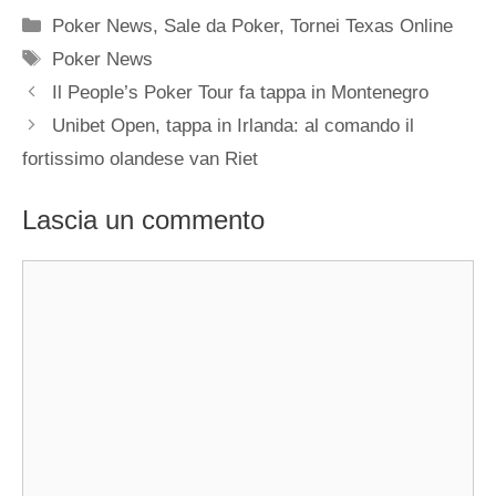
Categorie
Poker News
,
Sale da Poker
,
Tornei Texas Online
Tag
Poker News
Il People’s Poker Tour fa tappa in Montenegro
Unibet Open, tappa in Irlanda: al comando il
fortissimo olandese van Riet
Lascia un commento
Commento