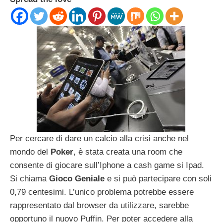
Per cercare di dare un calcio alla crisi anche nel
mondo del
Poker
, è stata creata una room che
consente di giocare sull’Iphone a cash game si Ipad.
Si chiama
Gioco Geniale
e si può partecipare con soli
0,79 centesimi. L’unico problema potrebbe essere
rappresentato dal browser da utilizzare, sarebbe
opportuno il nuovo Puffin. Per poter accedere alla