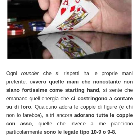
Ogni
rounder
che si rispetti ha le proprie mani
preferite, o
vvero quelle mani che nonostante non
siano fortissime come starting hand
, si sente che
emanano quell’energia che
ci costringono a contare
su di loro
. Qualcuno adora le coppie di figure (e chi
non lo farebbe), altri ancora
adorano tutte le coppie
con asso
, quelle che invece a me piacciono
particolarmente
sono le legate tipo 10-9 o 9-8
.