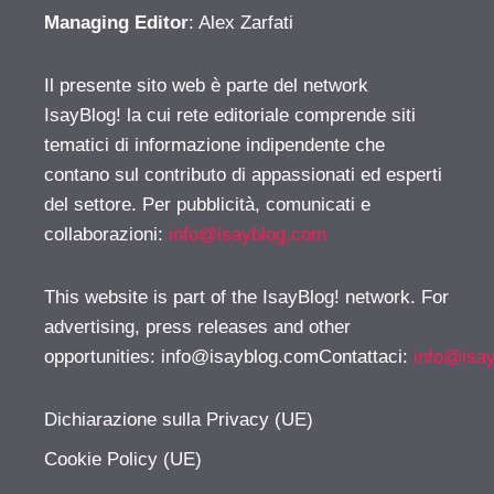
Managing Editor
: Alex Zarfati
Il presente sito web è parte del network
IsayBlog! la cui rete editoriale comprende siti
tematici di informazione indipendente che
contano sul contributo di appassionati ed esperti
del settore. Per pubblicità, comunicati e
collaborazioni:
info@isayblog.com
This website is part of the IsayBlog! network. For
advertising, press releases and other
opportunities:
info@isayblog.comContattaci
:
info@isa
Dichiarazione sulla Privacy (UE)
Cookie Policy (UE)