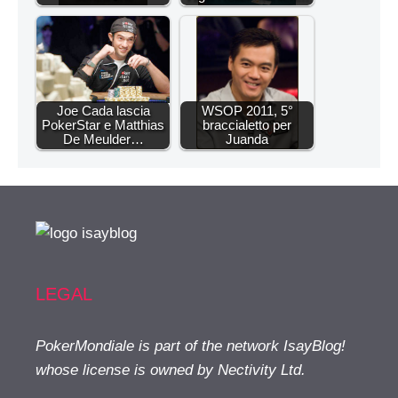
Joe Cada lascia
WSOP 2011, 5°
PokerStar e Matthias
braccialetto per
De Meulder…
Juanda
LEGAL
PokerMondiale is part of the network IsayBlog!
whose license is owned by Nectivity Ltd.