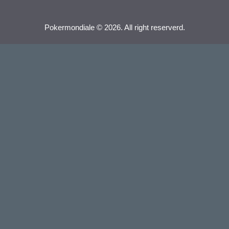
Pokermondiale © 2026. All right reserverd.