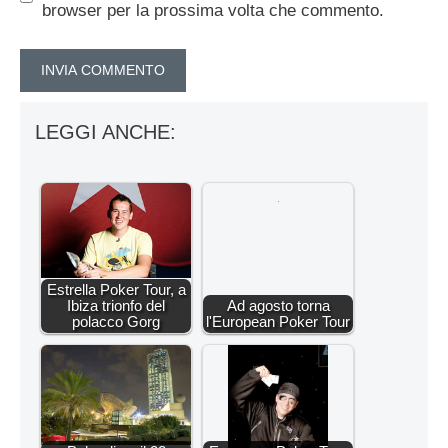
browser per la prossima volta che commento.
LEGGI ANCHE:
Estrella Poker Tour, a
Ibiza trionfo del
Ad agosto torna
polacco Gorg
l'European Poker Tour