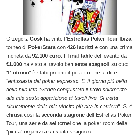
Grzegorz
Gosk
ha vinto
l’Estrellas Poker Tour Ibiza
,
torneo di
PokerStars
con
426 iscritti
e con una prima
moneta da
92.100 euro
. Il
final table
dell’evento da
€1.000
ha visto al tavolo ben
sette spagnoli
su otto:
“
l’intruso
” è stato proprio il polacco che si dice
“
entusiasta del poker espresso. E’ il giorno più bello
della mia vita avendo conquistato il titolo solamente
alla mia sesta apparizione ai tavoli live. Si tratta
sicuramente della mia vincita più alta in carriera
“. Si é
chiusa
così la
seconda stagione
dell’Estrellas Poker
Tour, una serie da sei tornei che la poker room della
“picca” organizza su suolo spagnolo.