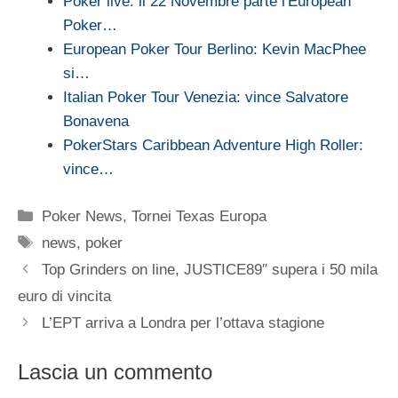
Poker live: il 22 Novembre parte l'European
Poker…
European Poker Tour Berlino: Kevin MacPhee
si…
Italian Poker Tour Venezia: vince Salvatore
Bonavena
PokerStars Caribbean Adventure High Roller:
vince…
Categorie
Poker News
,
Tornei Texas Europa
Tag
news
,
poker
Top Grinders on line, JUSTICE89″ supera i 50 mila
euro di vincita
L’EPT arriva a Londra per l’ottava stagione
Lascia un commento