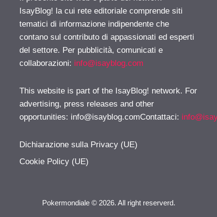
IsayBlog! la cui rete editoriale comprende siti
tematici di informazione indipendente che
contano sul contributo di appassionati ed esperti
del settore. Per pubblicità, comunicati e
collaborazioni:
info@isayblog.com
This website is part of the IsayBlog! network. For
advertising, press releases and other
opportunities:
info@isayblog.comContattaci
:
info@isa
Dichiarazione sulla Privacy (UE)
Cookie Policy (UE)
Pokermondiale © 2026. All right reserverd.