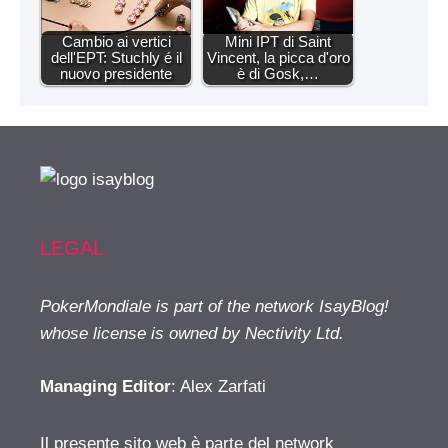
Cambio ai vertici
Mini IPT di Saint
dell'EPT: Stuchly é il
Vincent, la picca d'oro
nuovo presidente
è di Gosk,…
LEGAL
PokerMondiale is part of the network IsayBlog!
whose license is owned by Nectivity Ltd.
Managing Editor
: Alex Zarfati
Il presente sito web è parte del network