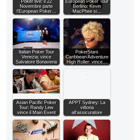
Poker live: il 22
European Poker Tour
Novembre parte
Berlino: Kevin
l'European Poker…
MacPhee si…
Italian Poker Tour
PokerStars
Venezia: vince
Caribbean Adventure
Salvatore Bonavena
High Roller: vince…
Asian Pacific Poker
APPT Sydney: La
Tour: Randy Lew
vittoria
vince il Main Event
all'assicuratore