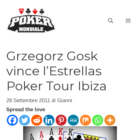
Vai
al
ME
contenuto
Grzegorz Gosk
vince l’Estrellas
Poker Tour Ibiza
28 Settembre 2011
di
Gianni
Spread the love