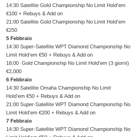
14:30 Satellite Gold Championship No Limit Hold’em
€100 + Rebuys & Add on
21:00 Satellite Gold Championship No Limit Hold’em
€250
5 Febbraio
14:30 Super-Satellite WPT Diamond Championship No
Limit Hold’em €50 + Rebuys & Add on
18:00 Gold Championship No Limit Hold’em (3 giorni)
€2,000
6 Febbraio
14:30 Satellite Omaha Championship No Limit
Hold’em €50 + Rebuys & Add on
21:00 Super-Satellite WPT Diamond Championship No
Limit Hold’em €200 + Rebuys & Add on
7 Febbraio
14:30 Super-Satellite WPT Diamond Championship No