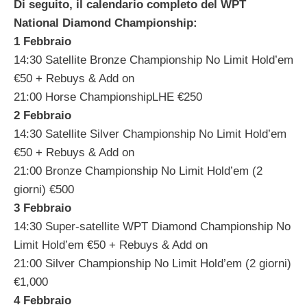
Di seguito, il calendario completo del WPT
National Diamond Championship:
1 Febbraio
14:30 Satellite Bronze Championship No Limit Hold’em
€50 + Rebuys & Add on
21:00 Horse ChampionshipLHE €250
2 Febbraio
14:30 Satellite Silver Championship No Limit Hold’em
€50 + Rebuys & Add on
21:00 Bronze Championship No Limit Hold’em (2
giorni) €500
3 Febbraio
14:30 Super-satellite WPT Diamond Championship No
Limit Hold’em €50 + Rebuys & Add on
21:00 Silver Championship No Limit Hold’em (2 giorni)
€1,000
4 Febbraio