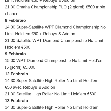
Limit Hold’em €50 + Rebuys & Add on
21:00 Omaha Championship PLO (2 giorni) €500 triple
chance
8 Febbraio
14:30 Super-Satellite WPT Diamond Championship No
Limit Hold’em €50 + Rebuys & Add on
21:00 Satellite WPT Diamond Championship No Limit
Hold’em €500
9 Febbraio
15:00 WPT Diamond Championship No Limit Hold’em
(6 giorni) €5,000
12 Febbraio
14:30 Super-Satellite High Roller No Limit Hold’em
€50 avec Rebuys & Add on
21:00 Satellite High Roller No Limit Hold’em €500
13 Febbraio
14:30 Super-Satellite High Roller No Limit Hold’em