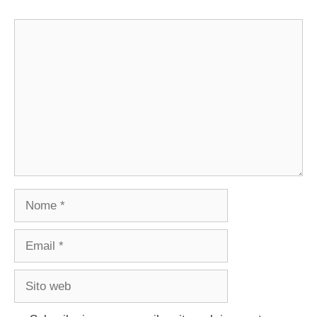
Commento
Nome
Email
Sito
web