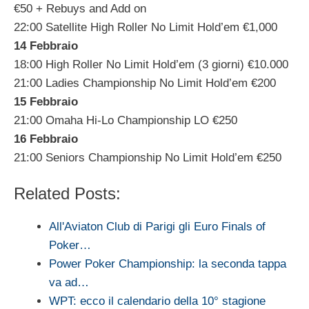
€50 + Rebuys and Add on
22:00 Satellite High Roller No Limit Hold’em €1,000
14 Febbraio
18:00 High Roller No Limit Hold’em (3 giorni) €10.000
21:00 Ladies Championship No Limit Hold’em €200
15 Febbraio
21:00 Omaha Hi-Lo Championship LO €250
16 Febbraio
21:00 Seniors Championship No Limit Hold’em €250
Related Posts:
All'Aviaton Club di Parigi gli Euro Finals of
Poker…
Power Poker Championship: la seconda tappa
va ad…
WPT: ecco il calendario della 10° stagione