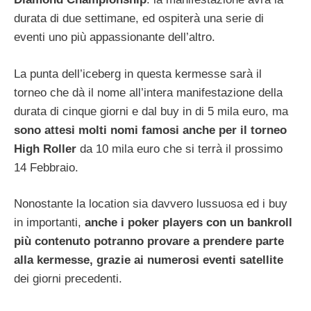
durata di due settimane, ed ospiterà una serie di
eventi uno più appassionante dell’altro.
La punta dell’iceberg in questa kermesse sarà il
torneo che dà il nome all’intera manifestazione della
durata di cinque giorni e dal buy in di 5 mila euro, ma
sono attesi molti nomi famosi anche per il torneo
High Roller
da 10 mila euro che si terrà il prossimo
14 Febbraio.
Nonostante la location sia davvero lussuosa ed i buy
in importanti,
anche i poker players con un bankroll
più contenuto potranno provare a prendere parte
alla kermesse, grazie ai numerosi eventi satellite
dei giorni precedenti.