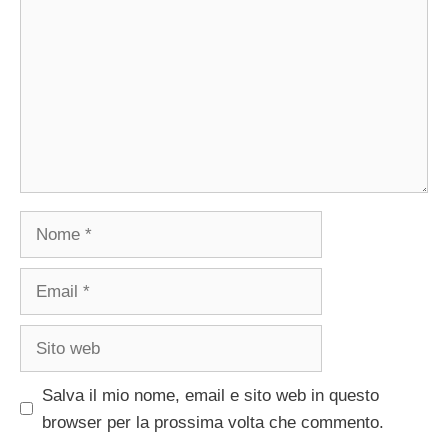
Nome
Email
Sito
web
Salva il mio nome, email e sito web in questo
browser per la prossima volta che commento.