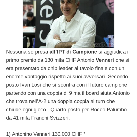
Nessuna sorpresa
all’IPT di Campione
si aggiudica il
primo premio da 130 mila CHF Antonio
Venneri
che si
era presentato da chip leader al tavolo finale con un
enorme vantaggio rispetto ai suoi avversari. Secondo
posto Ivan Losi che si scontra con il futuro campione
partendo con una coppia di 9 ma il board aiuta Antonio
che trova nell’A-2 una doppia coppia al turn che
chiude ogni gioco. Quarto posto per Rocco Palumbo
da 41 mila Franchi Svizzeri.
1) Antonino Venneri 130.000 CHF *