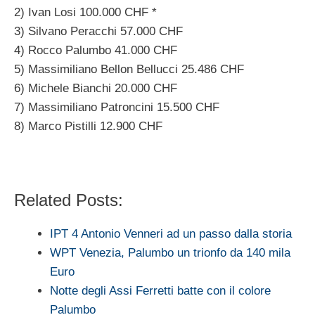
2) Ivan Losi 100.000 CHF *
3) Silvano Peracchi 57.000 CHF
4) Rocco Palumbo 41.000 CHF
5) Massimiliano Bellon Bellucci 25.486 CHF
6) Michele Bianchi 20.000 CHF
7) Massimiliano Patroncini 15.500 CHF
8) Marco Pistilli 12.900 CHF
Related Posts:
IPT 4 Antonio Venneri ad un passo dalla storia
WPT Venezia, Palumbo un trionfo da 140 mila
Euro
Notte degli Assi Ferretti batte con il colore
Palumbo