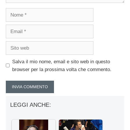
Nome
Email
Sito
web
Salva il mio nome, email e sito web in questo
browser per la prossima volta che commento.
LEGGI ANCHE: