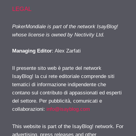
LEGAL
PokerMondiale is part of the network IsayBlog!
whose license is owned by Nectivity Ltd.
Managing Editor
: Alex Zarfati
Il presente sito web è parte del network
IsayBlog! la cui rete editoriale comprende siti
tematici di informazione indipendente che
contano sul contributo di appassionati ed esperti
del settore. Per pubblicità, comunicati e
collaborazioni:
info@isayblog.com
This website is part of the IsayBlog! network. For
advertising, press releases and other