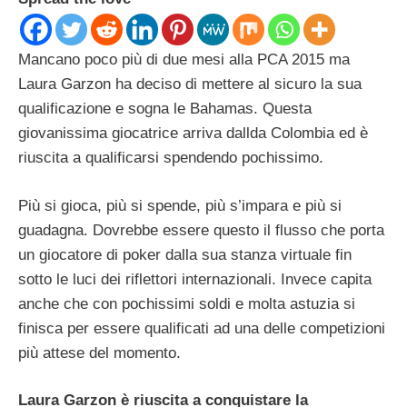
Mancano poco più di due mesi alla PCA 2015 ma
Laura Garzon ha deciso di mettere al sicuro la sua
qualificazione e sogna le Bahamas. Questa
giovanissima giocatrice arriva dallda Colombia ed è
riuscita a qualificarsi spendendo pochissimo.
Più si gioca, più si spende, più s’impara e più si
guadagna. Dovrebbe essere questo il flusso che porta
un giocatore di poker dalla sua stanza virtuale fin
sotto le luci dei riflettori internazionali. Invece capita
anche che con pochissimi soldi e molta astuzia si
finisca per essere qualificati ad una delle competizioni
più attese del momento.
Laura Garzon è riuscita a conquistare la