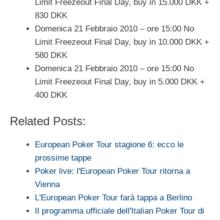
Limit Freezeout Final Day, buy in 15.000 DKK +
830 DKK
Domenica 21 Febbraio 2010 – ore 15:00 No
Limit Freezeout Final Day, buy in 10.000 DKK +
580 DKK
Domenica 21 Febbraio 2010 – ore 15:00 No
Limit Freezeout Final Day, buy in 5.000 DKK +
400 DKK
Related Posts:
European Poker Tour stagione 6: ecco le
prossime tappe
Poker live: l'European Poker Tour ritorna a
Vienna
L'European Poker Tour farà tappa a Berlino
Il programma ufficiale dell'Italian Poker Tour di