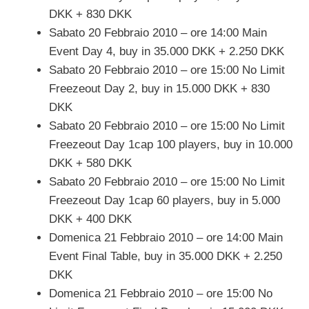
DKK + 830 DKK
Sabato 20 Febbraio 2010 – ore 14:00 Main
Event Day 4, buy in 35.000 DKK + 2.250 DKK
Sabato 20 Febbraio 2010 – ore 15:00 No Limit
Freezeout Day 2, buy in 15.000 DKK + 830
DKK
Sabato 20 Febbraio 2010 – ore 15:00 No Limit
Freezeout Day 1cap 100 players, buy in 10.000
DKK + 580 DKK
Sabato 20 Febbraio 2010 – ore 15:00 No Limit
Freezeout Day 1cap 60 players, buy in 5.000
DKK + 400 DKK
Domenica 21 Febbraio 2010 – ore 14:00 Main
Event Final Table, buy in 35.000 DKK + 2.250
DKK
Domenica 21 Febbraio 2010 – ore 15:00 No