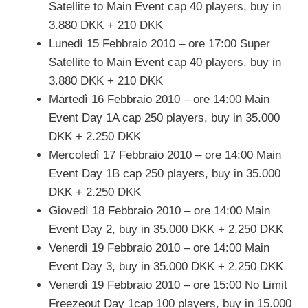
Satellite to Main Event cap 40 players, buy in
3.880 DKK + 210 DKK
Lunedì 15 Febbraio 2010 – ore 17:00 Super
Satellite to Main Event cap 40 players, buy in
3.880 DKK + 210 DKK
Martedì 16 Febbraio 2010 – ore 14:00 Main
Event Day 1A cap 250 players, buy in 35.000
DKK + 2.250 DKK
Mercoledì 17 Febbraio 2010 – ore 14:00 Main
Event Day 1B cap 250 players, buy in 35.000
DKK + 2.250 DKK
Giovedì 18 Febbraio 2010 – ore 14:00 Main
Event Day 2, buy in 35.000 DKK + 2.250 DKK
Venerdì 19 Febbraio 2010 – ore 14:00 Main
Event Day 3, buy in 35.000 DKK + 2.250 DKK
Venerdì 19 Febbraio 2010 – ore 15:00 No Limit
Freezeout Day 1cap 100 players, buy in 15.000