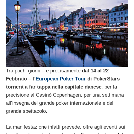
Tra pochi giorni – e precisamente
dal 14 al 22
Febbraio
–
l’
European Poker Tour
di PokerStars
tornerà a far tappa nella capitale danese
, per la
precisione al Casinò Copenhagen, per una settimana
all’insegna del grande poker internazionale e del
grande spettacolo.
La manifestazione infatti prevede, oltre agli eventi sui