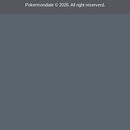
Pokermondiale © 2026. All right reserverd.