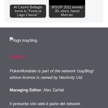
Al Casinò Bellagio
WSOP 2011 evento
torna la "Festa al
35: vince Jason
Lago Classic"
Mercier
LEGAL
PokerMondiale is part of the network IsayBlog!
whose license is owned by Nectivity Ltd.
Managing Editor
: Alex Zarfati
Il presente sito web è parte del network