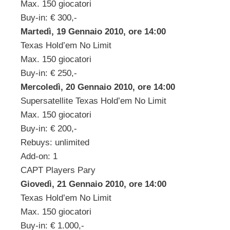
Max. 150 giocatori
Buy-in: € 300,-
Martedì, 19 Gennaio 2010, ore 14:00
Texas Hold’em No Limit
Max. 150 giocatori
Buy-in: € 250,-
Mercoledì, 20 Gennaio 2010, ore 14:00
Supersatellite Texas Hold’em No Limit
Max. 150 giocatori
Buy-in: € 200,-
Rebuys: unlimited
Add-on: 1
CAPT Players Pary
Giovedì, 21 Gennaio 2010, ore 14:00
Texas Hold’em No Limit
Max. 150 giocatori
Buy-in: € 1.000,-