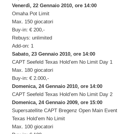
Venerdì, 22 Gennaio 2010, ore 14:00
Omaha Pot Limit
Max. 150 giocatori
Buy-in: € 200,-
Rebuys: unlimited
Add-on: 1
Sabato, 23 Gennaio 2010, ore 14:00
CAPT Seefeld Texas Hold’em No Limit Day 1
Max. 180 giocatori
Buy-in: € 2.000,-
Domenica, 24 Gennaio 2010, ore 14:00
CAPT Seefeld Texas Hold’em No Limit Day 2
Domenica, 24 Gennaio 2009, ore 15:00
Supersatellite CAPT Bregenz Open Main Event
Texas Hold’em No Limit
Max. 100 giocatori