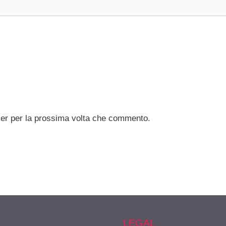
ser per la prossima volta che commento.
LEGAL