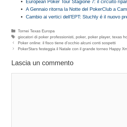
European Poker Tour Stagione 7: il circuito rip
A Gennaio ritorna la Notte del PokerClub a Camp
Cambio ai vertici dell'EPT: Stuchly é il nuovo p
Categorie
Tornei Texas Europa
Tag
giocatori di poker professionisti
,
poker
,
poker player
,
texas h
Poker online: il fisco tiene d’occhio alcuni conti sospetti
PokerStars festeggia il Natale con il grande torneo Happy X
Lascia un commento
Commento