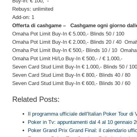
Buy-in: € 100, -
Rebuys: unlimited
Add-on: 1
Offerta di cashgame – Cashgame ogni giorno dalle 
Omaha Pot Limit Buy-In € 5.000,- Blinds 50 / 100
Omaha Pot Limit Buy-In € 2.000,- Blinds 20 / 40 Omaha
Omaha Pot Limit Buy-In € 500,- Blinds 10 / 10 Omaha P
Omaha Pot Limit Hi/Lo Buy-In € 500,- / € 1.000,-
Seven Card Stud Limit Buy-In € 1.000,- Blinds 50 / 10
Seven Card Stud Limit Buy-In € 800,- Blinds 40 / 80
Seven Card Stud Limit Buy-In € 600,- Blinds 30 / 60
Related Posts:
Il programma ufficiale dell'Italian Poker Tour di
Poker in Tv: appuntamenti dal 4 al 10 gennaio 
Poker Grand Prix Grand Final: il calendario uffic