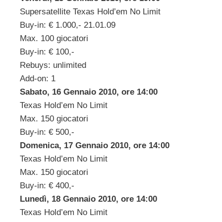
Supersatellite Texas Hold’em No Limit
Buy-in: € 1.000,- 21.01.09
Max. 100 giocatori
Buy-in: € 100,-
Rebuys: unlimited
Add-on: 1
Sabato, 16 Gennaio 2010, ore 14:00
Texas Hold’em No Limit
Max. 150 giocatori
Buy-in: € 500,-
Domenica, 17 Gennaio 2010, ore 14:00
Texas Hold’em No Limit
Max. 150 giocatori
Buy-in: € 400,-
Lunedì, 18 Gennaio 2010, ore 14:00
Texas Hold’em No Limit