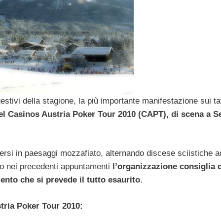
stivi della stagione, la più importante manifestazione sui ta
el Casinos Austria Poker Tour 2010 (CAPT), di scena a S
rsi in paesaggi mozzafiato, alternando discese sciistiche a
uto nei precedenti appuntamenti
l’organizzazione consiglia d
nto che si prevede il tutto esaurito
.
tria Poker Tour 2010: