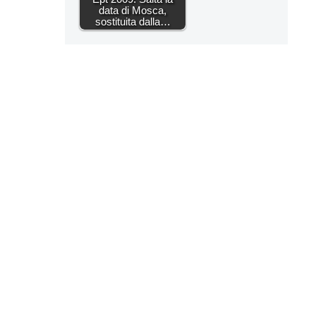
data di Mosca,
sostituita dalla…