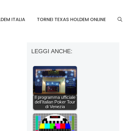
DEM ITALIA
TORNEI TEXAS HOLDEM ONLINE
LEGGI ANCHE:
Il programma ufficiale
dell'Italian Poker Tour
di Venezia