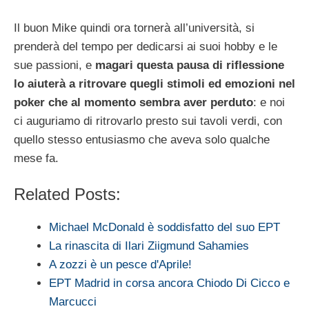
Il buon Mike quindi ora tornerà all’università, si
prenderà del tempo per dedicarsi ai suoi hobby e le
sue passioni, e
magari questa pausa di riflessione
lo aiuterà a ritrovare quegli stimoli ed emozioni nel
poker che al momento sembra aver perduto
: e noi
ci auguriamo di ritrovarlo presto sui tavoli verdi, con
quello stesso entusiasmo che aveva solo qualche
mese fa.
Related Posts:
Michael McDonald è soddisfatto del suo EPT
La rinascita di Ilari Ziigmund Sahamies
A zozzi è un pesce d'Aprile!
EPT Madrid in corsa ancora Chiodo Di Cicco e
Marcucci