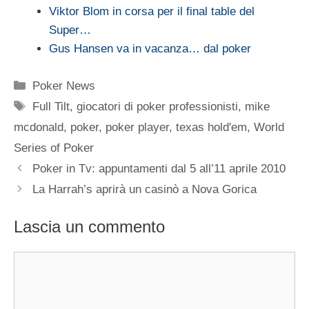
Viktor Blom in corsa per il final table del
Super…
Gus Hansen va in vacanza… dal poker
Categorie
Poker News
Tag
Full Tilt
,
giocatori di poker professionisti
,
mike
mcdonald
,
poker
,
poker player
,
texas hold'em
,
World
Series of Poker
Poker in Tv: appuntamenti dal 5 all’11 aprile 2010
La Harrah’s aprirà un casinò a Nova Gorica
Lascia un commento
Commento