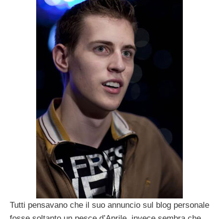
Tutti pensavano che il suo annuncio sul blog personale
fosse soltanto un pesce d’Aprile, invece sembra che